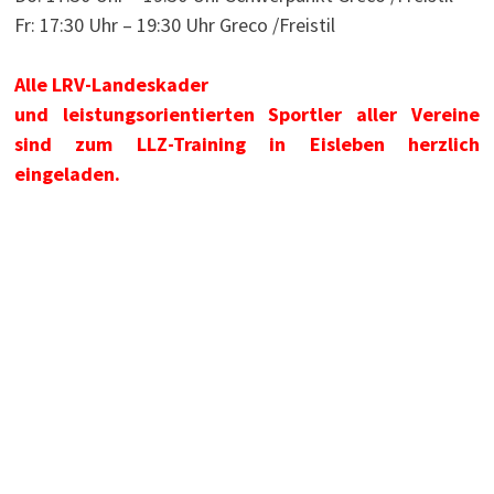
Fr: 17:30 Uhr – 19:30 Uhr Greco /Freistil
Alle LRV-Landeskader
und leistungsorientierten Sportler aller Vereine
sind zum LLZ-Training in Eisleben herzlich
eingeladen.