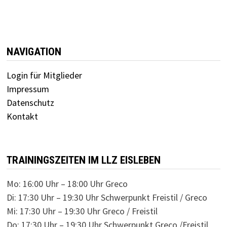
NAVIGATION
Login für Mitglieder
Impressum
Datenschutz
Kontakt
TRAININGSZEITEN IM LLZ EISLEBEN
Mo: 16:00 Uhr – 18:00 Uhr Greco
Di: 17:30 Uhr – 19:30 Uhr Schwerpunkt Freistil / Greco
Mi: 17:30 Uhr – 19:30 Uhr Greco / Freistil
Do: 17:30 Uhr – 19:30 Uhr Schwerpunkt Greco /Freistil