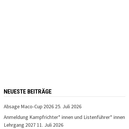
NEUESTE BEITRÄGE
Absage Maco-Cup 2026
25. Juli 2026
Anmeldung Kampfrichter* innen und Listenführer* innen
Lehrgang 2027
11. Juli 2026