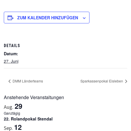
ZUM KALENDER HINZUFÜGEN
DETAILS
Datum:
27. Juni
DMM Länderteams
Sparkassenpokal Eisleben
Anstehende Veranstaltungen
29
Aug.
Ganztägig
22. Rolandpokal Stendal
12
Sep.