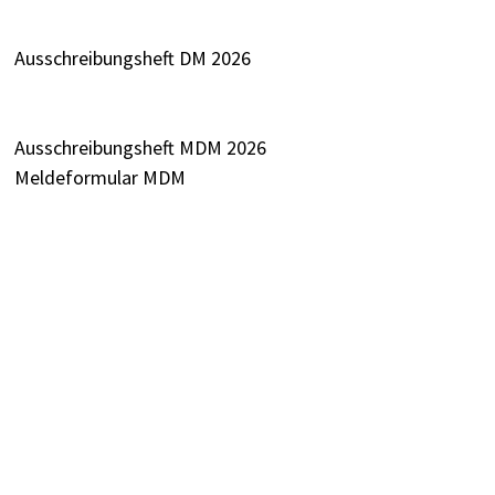
Ausschreibungsheft DM 2026
Ausschreibungsheft MDM 2026
Meldeformular MDM