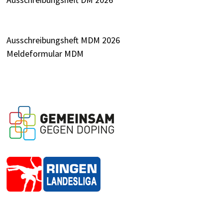
Ausschreibungsheft MDM 2026
Meldeformular MDM