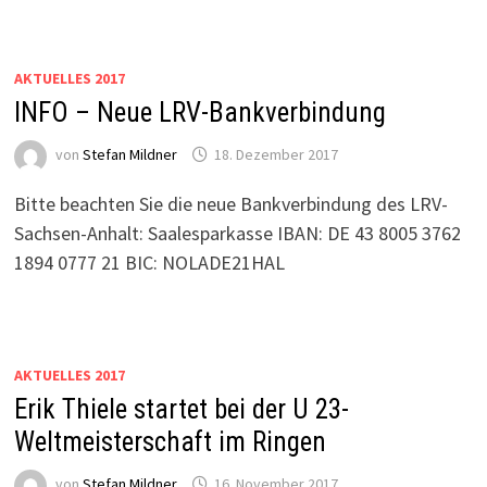
AKTUELLES 2017
INFO – Neue LRV-Bankverbindung
von
Stefan Mildner
18. Dezember 2017
Bitte beachten Sie die neue Bankverbindung des LRV-
Sachsen-Anhalt: Saalesparkasse IBAN: DE 43 8005 3762
1894 0777 21 BIC: NOLADE21HAL
AKTUELLES 2017
Erik Thiele startet bei der U 23-
Weltmeisterschaft im Ringen
von
Stefan Mildner
16. November 2017