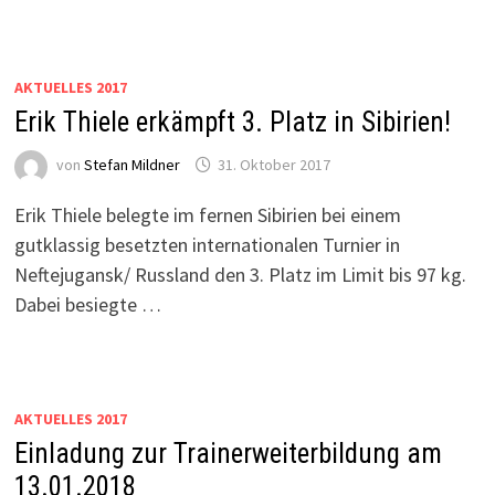
AKTUELLES 2017
Erik Thiele erkämpft 3. Platz in Sibirien!
von
Stefan Mildner
31. Oktober 2017
Erik Thiele belegte im fernen Sibirien bei einem
gutklassig besetzten internationalen Turnier in
Neftejugansk/ Russland den 3. Platz im Limit bis 97 kg.
Dabei besiegte …
AKTUELLES 2017
Einladung zur Trainerweiterbildung am
13.01.2018