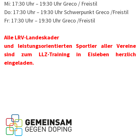
Mi: 17:30 Uhr – 19:30 Uhr Greco / Freistil
Do: 17:30 Uhr – 19:30 Uhr Schwerpunkt Greco /Freistil
Fr: 17:30 Uhr – 19:30 Uhr Greco /Freistil
Alle LRV-Landeskader
und leistungsorientierten Sportler aller Vereine
sind zum LLZ-Training in Eisleben herzlich
eingeladen.