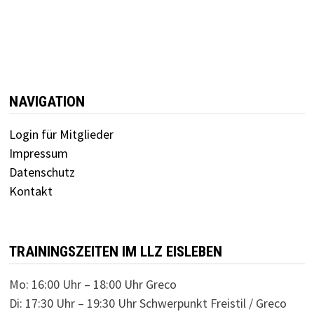
NAVIGATION
Login für Mitglieder
Impressum
Datenschutz
Kontakt
TRAININGSZEITEN IM LLZ EISLEBEN
Mo: 16:00 Uhr – 18:00 Uhr Greco
Di: 17:30 Uhr – 19:30 Uhr Schwerpunkt Freistil / Greco