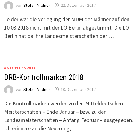
von
Stefan Mildner
22. Dezember 2017
Leider war die Verlegung der MDM der Männer auf den
10.03.2018 nicht mit der LO Berlin abgestimmt. Die LO
Berlin hat da ihre Landesmeisterschaften der …
AKTUELLES 2017
DRB-Kontrollmarken 2018
von
Stefan Mildner
18. Dezember 2017
Die Kontrollmarken werden zu den Mitteldeutschen
Meisterschaften – Ende Januar – bzw. zu den
Landesmeisterschaften – Anfang Februar – ausgegeben.
Ich erinnere an die Neuerung, …