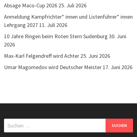
Absage Maco-Cup 2026
25. Juli 2026
Anmeldung Kampfrichter* innen und Listenführer* innen
Lehrgang 2027
11. Juli 2026
10 Jahre Ringen beim Roten Stern Sudenburg
30. Juni
2026
Max-Karl Felgendreff wird Achter
25. Juni 2026
Umar Magomedov wird Deutscher Meister
17. Juni 2026
Suchen
nach: