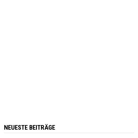
NEUESTE BEITRÄGE