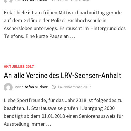
Erik Thiele ist am frühen Mittwochnachmittag gerade
auf dem Gelände der Polizei-Fachhochschule in
Aschersleben unterwegs. Es rauscht im Hintergrund des
Telefons. Eine kurze Pause an …
AKTUELLES 2017
An alle Vereine des LRV-Sachsen-Anhalt
von
Stefan Mildner
14. November 2017
Liebe Sportfreunde, für das Jahr 2018 ist folgendes zu
beachten. 1. Startausweise prüfen ! Jahrgang 2000
benötigt ab dem 01.01.2018 einen Seniorenausweis für
Ausstellung immer …