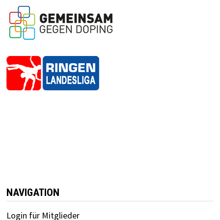
NAVIGATION
Login für Mitglieder