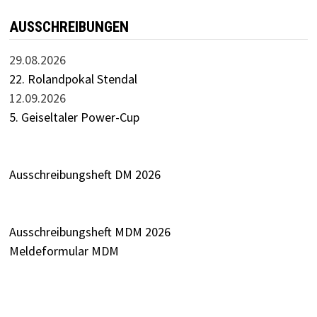
AUSSCHREIBUNGEN
29.08.2026
22. Rolandpokal Stendal
12.09.2026
5. Geiseltaler Power-Cup
Ausschreibungsheft DM 2026
Ausschreibungsheft MDM 2026
Meldeformular MDM