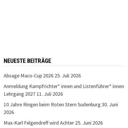
NEUESTE BEITRÄGE
Absage Maco-Cup 2026
25. Juli 2026
Anmeldung Kampfrichter* innen und Listenführer* innen
Lehrgang 2027
11. Juli 2026
10 Jahre Ringen beim Roten Stern Sudenburg
30. Juni
2026
Max-Karl Felgendreff wird Achter
25. Juni 2026