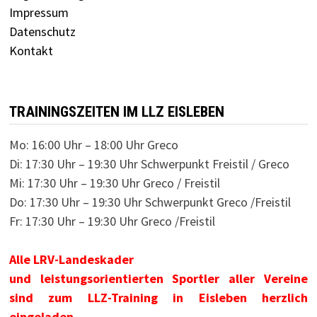
Impressum
Datenschutz
Kontakt
TRAININGSZEITEN IM LLZ EISLEBEN
Mo: 16:00 Uhr – 18:00 Uhr Greco
Di: 17:30 Uhr – 19:30 Uhr Schwerpunkt Freistil / Greco
Mi: 17:30 Uhr – 19:30 Uhr Greco / Freistil
Do: 17:30 Uhr – 19:30 Uhr Schwerpunkt Greco /Freistil
Fr: 17:30 Uhr – 19:30 Uhr Greco /Freistil
Alle LRV-Landeskader
und leistungsorientierten Sportler aller Vereine
sind zum LLZ-Training in Eisleben herzlich
eingeladen.