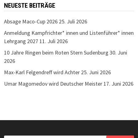
NEUESTE BEITRÄGE
Absage Maco-Cup 2026
25. Juli 2026
Anmeldung Kampfrichter* innen und Listenführer* innen
Lehrgang 2027
11. Juli 2026
10 Jahre Ringen beim Roten Stern Sudenburg
30. Juni
2026
Max-Karl Felgendreff wird Achter
25. Juni 2026
Umar Magomedov wird Deutscher Meister
17. Juni 2026