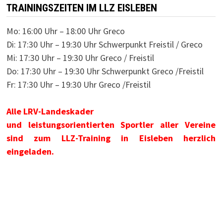
TRAININGSZEITEN IM LLZ EISLEBEN
Mo: 16:00 Uhr – 18:00 Uhr Greco
Di: 17:30 Uhr – 19:30 Uhr Schwerpunkt Freistil / Greco
Mi: 17:30 Uhr – 19:30 Uhr Greco / Freistil
Do: 17:30 Uhr – 19:30 Uhr Schwerpunkt Greco /Freistil
Fr: 17:30 Uhr – 19:30 Uhr Greco /Freistil
Alle LRV-Landeskader
und leistungsorientierten Sportler aller Vereine
sind zum LLZ-Training in Eisleben herzlich
eingeladen.