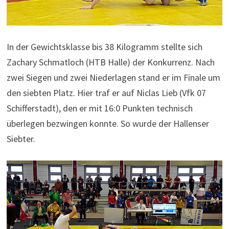
In der Gewichtsklasse bis 38 Kilogramm stellte sich
Zachary Schmatloch (HTB Halle) der Konkurrenz. Nach
zwei Siegen und zwei Niederlagen stand er im Finale um
den siebten Platz. Hier traf er auf Niclas Lieb (Vfk 07
Schifferstadt), den er mit 16:0 Punkten technisch
überlegen bezwingen konnte. So wurde der Hallenser
Siebter.