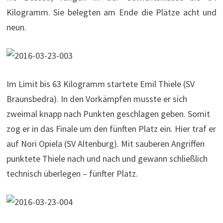
Kilogramm. Sie belegten am Ende die Plätze acht und
neun.
Im Limit bis 63 Kilogramm startete Emil Thiele (SV
Braunsbedra). In den Vorkämpfen musste er sich
zweimal knapp nach Punkten geschlagen geben. Somit
zog er in das Finale um den fünften Platz ein. Hier traf er
auf Nori Opiela (SV Altenburg). Mit sauberen Angriffen
punktete Thiele nach und nach und gewann schließlich
technisch überlegen – fünfter Platz.