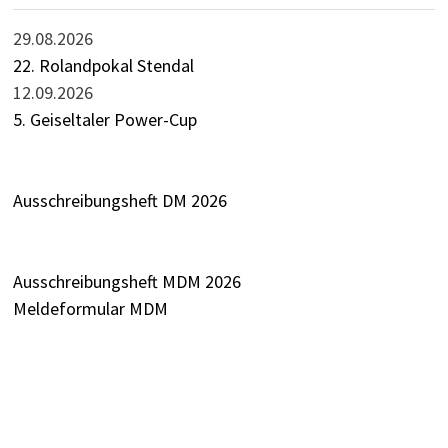
29.08.2026
22. Rolandpokal Stendal
12.09.2026
5. Geiseltaler Power-Cup
Ausschreibungsheft DM 2026
Ausschreibungsheft MDM 2026
Meldeformular MDM