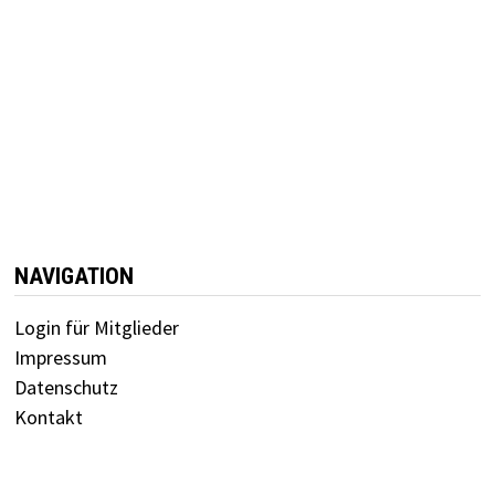
NAVIGATION
Login für Mitglieder
Impressum
Datenschutz
Kontakt