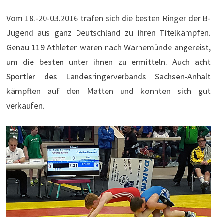
Vom 18.-20-03.2016 trafen sich die besten Ringer der B-
Jugend aus ganz Deutschland zu ihren Titelkämpfen.
Genau 119 Athleten waren nach Warnemünde angereist,
um die besten unter ihnen zu ermitteln. Auch acht
Sportler des Landesringerverbands Sachsen-Anhalt
kämpften auf den Matten und konnten sich gut
verkaufen.