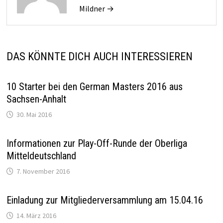
Mildner →
DAS KÖNNTE DICH AUCH INTERESSIEREN
10 Starter bei den German Masters 2016 aus
Sachsen-Anhalt
30. Mai 2016
Informationen zur Play-Off-Runde der Oberliga
Mitteldeutschland
7. November 2016
Einladung zur Mitgliederversammlung am 15.04.16
14. März 2016