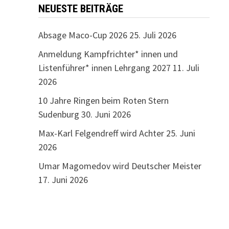
NEUESTE BEITRÄGE
Absage Maco-Cup 2026
25. Juli 2026
Anmeldung Kampfrichter* innen und
Listenführer* innen Lehrgang 2027
11. Juli
2026
10 Jahre Ringen beim Roten Stern
Sudenburg
30. Juni 2026
Max-Karl Felgendreff wird Achter
25. Juni
2026
Umar Magomedov wird Deutscher Meister
17. Juni 2026