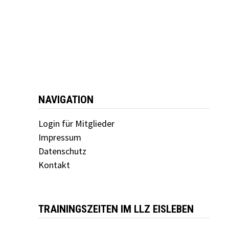
NAVIGATION
Login für Mitglieder
Impressum
Datenschutz
Kontakt
TRAININGSZEITEN IM LLZ EISLEBEN