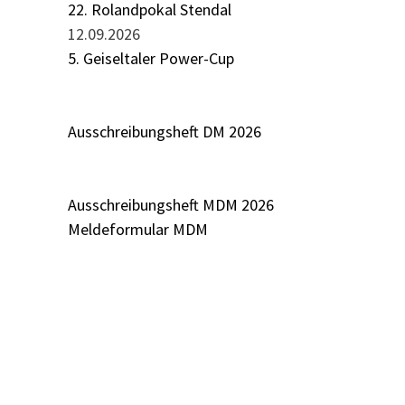
22. Rolandpokal Stendal
12.09.2026
5. Geiseltaler Power-Cup
Ausschreibungsheft DM 2026
Ausschreibungsheft MDM 2026
Meldeformular MDM