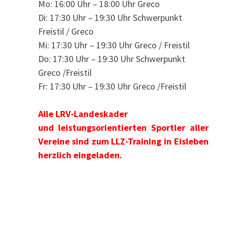
Mo: 16:00 Uhr – 18:00 Uhr Greco
Di: 17:30 Uhr – 19:30 Uhr Schwerpunkt
Freistil / Greco
Mi: 17:30 Uhr – 19:30 Uhr Greco / Freistil
Do: 17:30 Uhr – 19:30 Uhr Schwerpunkt
Greco /Freistil
Fr: 17:30 Uhr – 19:30 Uhr Greco /Freistil
Alle LRV-Landeskader
und leistungsorientierten Sportler aller
Vereine sind zum LLZ-Training in Eisleben
herzlich eingeladen.