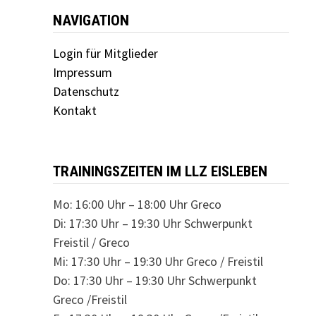
NAVIGATION
Login für Mitglieder
Impressum
Datenschutz
Kontakt
TRAININGSZEITEN IM LLZ EISLEBEN
Mo: 16:00 Uhr – 18:00 Uhr Greco
Di: 17:30 Uhr – 19:30 Uhr Schwerpunkt
Freistil / Greco
Mi: 17:30 Uhr – 19:30 Uhr Greco / Freistil
Do: 17:30 Uhr – 19:30 Uhr Schwerpunkt
Greco /Freistil