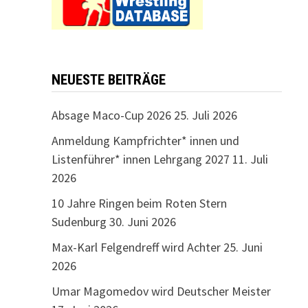
NEUESTE BEITRÄGE
Absage Maco-Cup 2026
25. Juli 2026
Anmeldung Kampfrichter* innen und
Listenführer* innen Lehrgang 2027
11. Juli
2026
10 Jahre Ringen beim Roten Stern
Sudenburg
30. Juni 2026
Max-Karl Felgendreff wird Achter
25. Juni
2026
Umar Magomedov wird Deutscher Meister