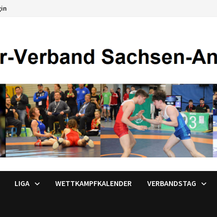
gin
LIGA
WETTKAMPFKALENDER
VERBANDSTAG