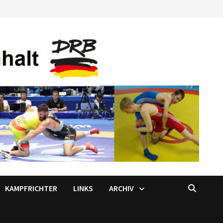
KAMPFRICHTER
LINKS
ARCHIV