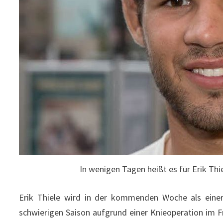
In wenigen Tagen heißt es für Erik Thi
Erik Thiele wird in der kommenden Woche als einer 
schwierigen Saison aufgrund einer Knieoperation im Frü