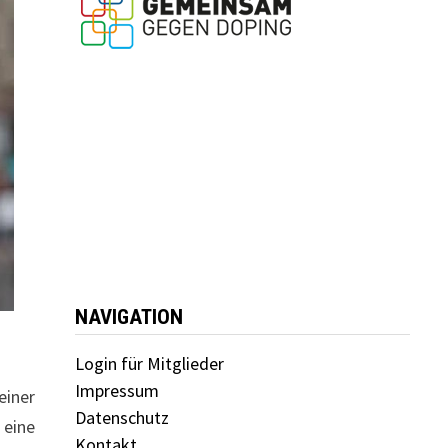
NAVIGATION
Login für Mitglieder
Impressum
einer
Datenschutz
 eine
Kontakt