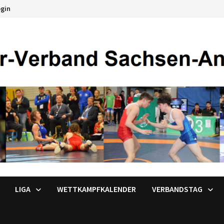
ogin
LIGA
WETTKAMPFKALENDER
VERBANDSTAG