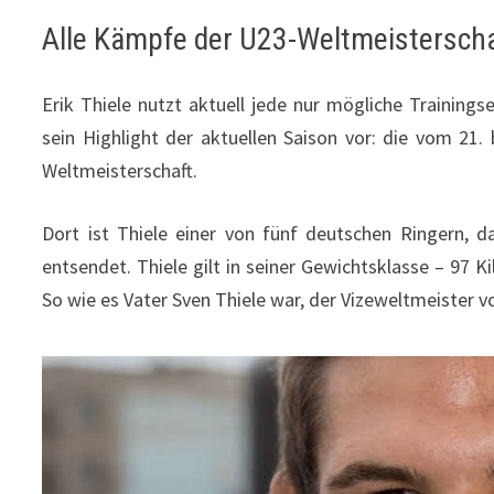
Alle Kämpfe der U23-Weltmeisterscha
Erik Thiele nutzt aktuell jede nur mögliche Trainings
sein Highlight der aktuellen Saison vor: die vom 21
Weltmeisterschaft.
Dort ist Thiele einer von fünf deutschen Ringern,
entsendet. Thiele gilt in seiner Gewichtsklasse – 97 
So wie es Vater Sven Thiele war, der Vizeweltmeister v