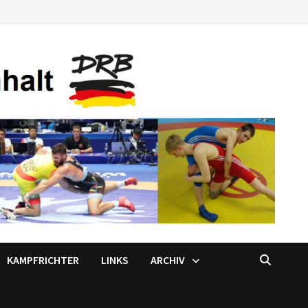
KAMPFRICHTER
LINKS
ARCHIV