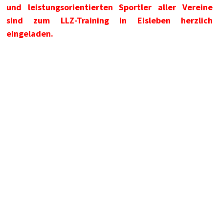
und leistungsorientierten Sportler aller Vereine
sind zum LLZ-Training in Eisleben herzlich
eingeladen.