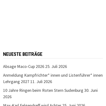
NEUESTE BEITRÄGE
Absage Maco-Cup 2026
25. Juli 2026
Anmeldung Kampfrichter* innen und Listenführer* innen
Lehrgang 2027
11. Juli 2026
10 Jahre Ringen beim Roten Stern Sudenburg
30. Juni
2026
Max-Karl Felgendreff wird Achter
25. Juni 2026