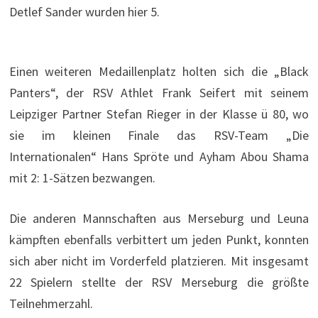
Detlef Sander wurden hier 5.
Einen weiteren Medaillenplatz holten sich die „Black
Panters“, der RSV Athlet Frank Seifert mit seinem
Leipziger Partner Stefan Rieger in der Klasse ü 80, wo
sie im kleinen Finale das RSV-Team „Die
Internationalen“ Hans Spröte und Ayham Abou Shama
mit 2: 1-Sätzen bezwangen.
Die anderen Mannschaften aus Merseburg und Leuna
kämpften ebenfalls verbittert um jeden Punkt, konnten
sich aber nicht im Vorderfeld platzieren. Mit insgesamt
22 Spielern stellte der RSV Merseburg die größte
Teilnehmerzahl.