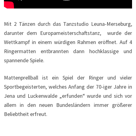
Mit 2 Tänzen durch das Tanzstudio Leuna-Merseburg,
darunter dem Europameisterschaftstanz, wurde der
Wettkampf in einem würdigen Rahmen eröffnet. Auf 4
Ringermatten entbrannten dann hochklassige und
spannende Spiele.
Mattenprellball ist ein Spiel der Ringer und vieler
Sportbegeisterten, welches Anfang der 70-iger Jahre in
Jena und Luckenwalde „erfunden“ wurde und sich vor
allem in den neuen Bundesländern immer größerer
Beliebtheit erfreut.