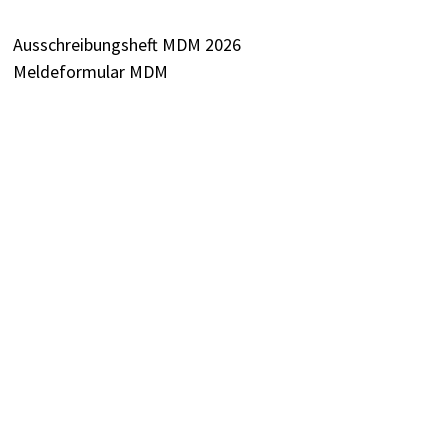
Ausschreibungsheft MDM 2026
Meldeformular MDM