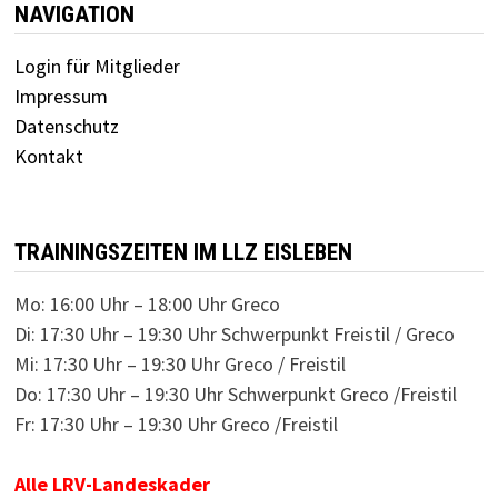
NAVIGATION
Login für Mitglieder
Impressum
Datenschutz
Kontakt
TRAININGSZEITEN IM LLZ EISLEBEN
Mo: 16:00 Uhr – 18:00 Uhr Greco
Di: 17:30 Uhr – 19:30 Uhr Schwerpunkt Freistil / Greco
Mi: 17:30 Uhr – 19:30 Uhr Greco / Freistil
Do: 17:30 Uhr – 19:30 Uhr Schwerpunkt Greco /Freistil
Fr: 17:30 Uhr – 19:30 Uhr Greco /Freistil
Alle LRV-Landeskader