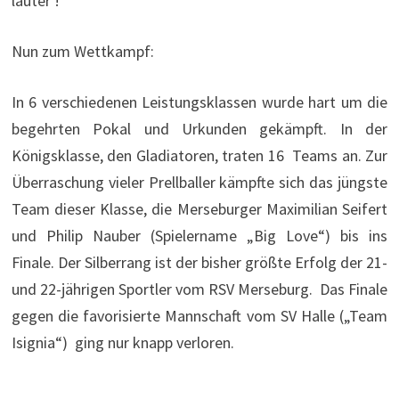
lauter !
Nun zum Wettkampf:
In 6 verschiedenen Leistungsklassen wurde hart um die
begehrten Pokal und Urkunden gekämpft. In der
Königsklasse, den Gladiatoren, traten 16 Teams an. Zur
Überraschung vieler Prellballer kämpfte sich das jüngste
Team dieser Klasse, die Merseburger Maximilian Seifert
und Philip Nauber (Spielername „Big Love“) bis ins
Finale. Der Silberrang ist der bisher größte Erfolg der 21-
und 22-jährigen Sportler vom RSV Merseburg. Das Finale
gegen die favorisierte Mannschaft vom SV Halle („Team
Isignia“) ging nur knapp verloren.