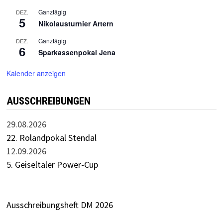
Ganztägig
DEZ.
5
Nikolausturnier Artern
Ganztägig
DEZ.
6
Sparkassenpokal Jena
Kalender anzeigen
AUSSCHREIBUNGEN
29.08.2026
22. Rolandpokal Stendal
12.09.2026
5. Geiseltaler Power-Cup
Ausschreibungsheft DM 2026