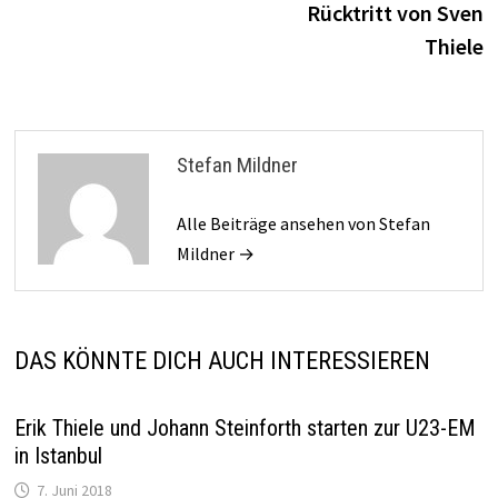
Rücktritt von Sven
Thiele
Stefan Mildner
Alle Beiträge ansehen von Stefan
Mildner →
DAS KÖNNTE DICH AUCH INTERESSIEREN
Erik Thiele und Johann Steinforth starten zur U23-EM
in Istanbul
7. Juni 2018