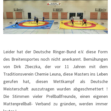
Leider hat der Deutsche Ringer-Bund e.V. diese Form
des Breitensportes noch nicht anerkannt. Bemühungen
von Dirk Zbeczka, der vor 11 Jahren mit dem
Traditionsverein Chemie Leuna, diese Masters ins Leben
gerufen hat, diesen Wettkampf als Deutsche
Meisterschaft auszutragen wurden abgeschmettert !
Die Stimmen vieler Prellballfreunde, einen eigenen
Mattenprellball- Verband zu gründen, werden immer