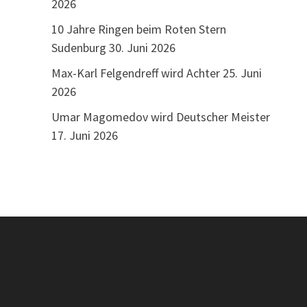
2026
10 Jahre Ringen beim Roten Stern
Sudenburg
30. Juni 2026
Max-Karl Felgendreff wird Achter
25. Juni
2026
Umar Magomedov wird Deutscher Meister
17. Juni 2026