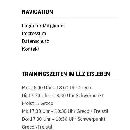
i
NAVIGATION
o
n
Login für Mitglieder
Impressum
Datenschutz
Kontakt
TRAININGSZEITEN IM LLZ EISLEBEN
Mo: 16:00 Uhr – 18:00 Uhr Greco
Di: 17:30 Uhr – 19:30 Uhr Schwerpunkt
Freistil / Greco
Mi: 17:30 Uhr – 19:30 Uhr Greco / Freistil
Do: 17:30 Uhr – 19:30 Uhr Schwerpunkt
Greco /Freistil