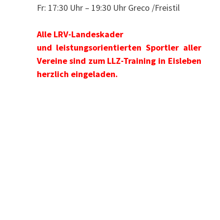
Fr: 17:30 Uhr – 19:30 Uhr Greco /Freistil
Alle LRV-Landeskader
und leistungsorientierten Sportler aller
Vereine sind zum LLZ-Training in Eisleben
herzlich eingeladen.