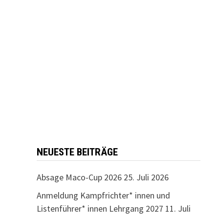
NEUESTE BEITRÄGE
Absage Maco-Cup 2026
25. Juli 2026
Anmeldung Kampfrichter* innen und
Listenführer* innen Lehrgang 2027
11. Juli