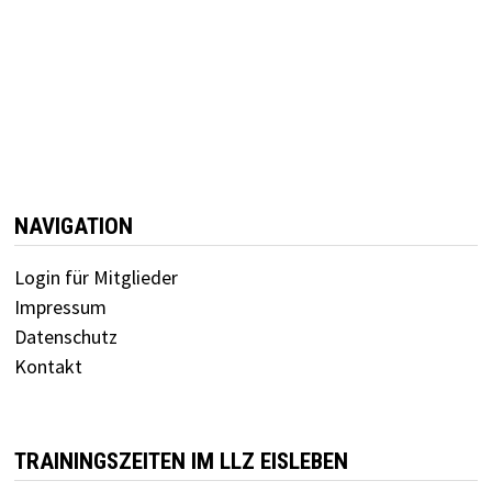
NAVIGATION
Login für Mitglieder
Impressum
Datenschutz
Kontakt
TRAININGSZEITEN IM LLZ EISLEBEN