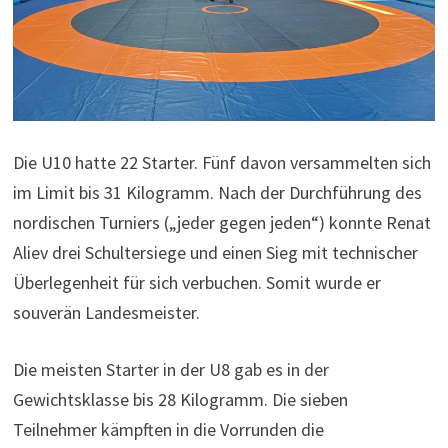
Die U10 hatte 22 Starter. Fünf davon versammelten sich
im Limit bis 31 Kilogramm. Nach der Durchführung des
nordischen Turniers („jeder gegen jeden“) konnte Renat
Aliev drei Schultersiege und einen Sieg mit technischer
Überlegenheit für sich verbuchen. Somit wurde er
souverän Landesmeister.
Die meisten Starter in der U8 gab es in der
Gewichtsklasse bis 28 Kilogramm. Die sieben
Teilnehmer kämpften in die Vorrunden die