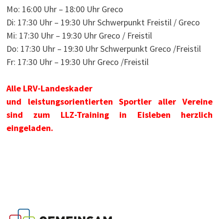
Mo: 16:00 Uhr – 18:00 Uhr Greco
Di: 17:30 Uhr – 19:30 Uhr Schwerpunkt Freistil / Greco
Mi: 17:30 Uhr – 19:30 Uhr Greco / Freistil
Do: 17:30 Uhr – 19:30 Uhr Schwerpunkt Greco /Freistil
Fr: 17:30 Uhr – 19:30 Uhr Greco /Freistil
Alle LRV-Landeskader
und leistungsorientierten Sportler aller Vereine
sind zum LLZ-Training in Eisleben herzlich
eingeladen.