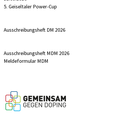
5. Geiseltaler Power-Cup
Ausschreibungsheft DM 2026
Ausschreibungsheft MDM 2026
Meldeformular MDM