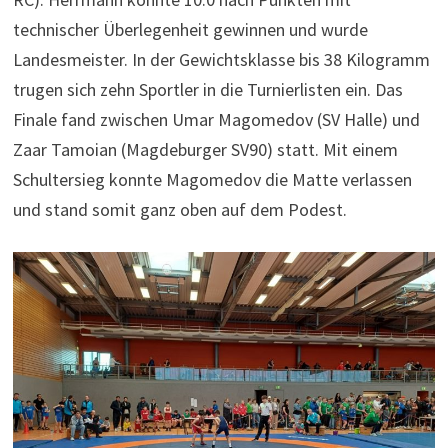
technischer Überlegenheit gewinnen und wurde
Landesmeister. In der Gewichtsklasse bis 38 Kilogramm
trugen sich zehn Sportler in die Turnierlisten ein. Das
Finale fand zwischen Umar Magomedov (SV Halle) und
Zaar Tamoian (Magdeburger SV90) statt. Mit einem
Schultersieg konnte Magomedov die Matte verlassen
und stand somit ganz oben auf dem Podest.