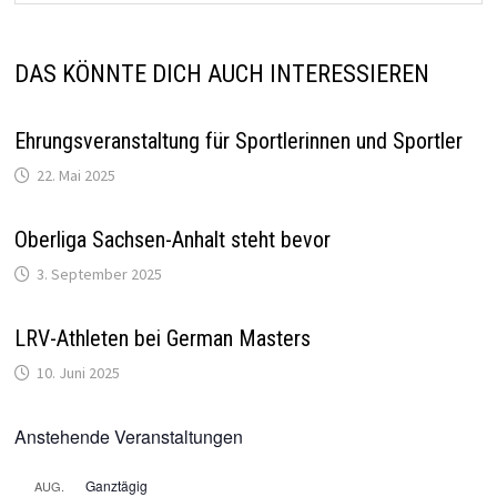
DAS KÖNNTE DICH AUCH INTERESSIEREN
Ehrungsveranstaltung für Sportlerinnen und Sportler
22. Mai 2025
Oberliga Sachsen-Anhalt steht bevor
3. September 2025
LRV-Athleten bei German Masters
10. Juni 2025
Anstehende Veranstaltungen
Ganztägig
AUG.