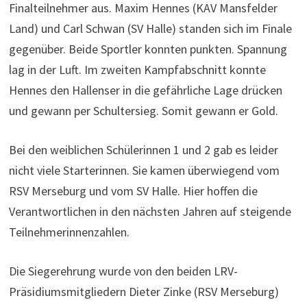
Finalteilnehmer aus. Maxim Hennes (KAV Mansfelder
Land) und Carl Schwan (SV Halle) standen sich im Finale
gegenüber. Beide Sportler konnten punkten. Spannung
lag in der Luft. Im zweiten Kampfabschnitt konnte
Hennes den Hallenser in die gefährliche Lage drücken
und gewann per Schultersieg. Somit gewann er Gold.
Bei den weiblichen Schülerinnen 1 und 2 gab es leider
nicht viele Starterinnen. Sie kamen überwiegend vom
RSV Merseburg und vom SV Halle. Hier hoffen die
Verantwortlichen in den nächsten Jahren auf steigende
Teilnehmerinnenzahlen.
Die Siegerehrung wurde von den beiden LRV-
Präsidiumsmitgliedern Dieter Zinke (RSV Merseburg)