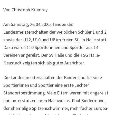
Von Christoph Krumrey
Am Samstag, 26.04.2025, fanden die
Landesmeisterschaften der weiblichen Schüler 1 und 2
sowie der U12, U10 und U8 im freien Stil in Halle statt.
Dazu waren 110 Sportlerinnen und Sportler aus 14
Vereinen angereist. Der SV Halle und die TSG Halle-
Neustadt zeigten sich als guter Ausrichter.
Die Landesmeisterschaften der Kinder sind für viele
Sportlerinnen und Sportler eine erste „echte“
Standortbestimmung. Viele Eltern waren mit angereist
und unterstützen ihren Nachwuchs. Paul Biedermann,
der ehemalige Spitzenschwimmer, mehrfacher Europa-