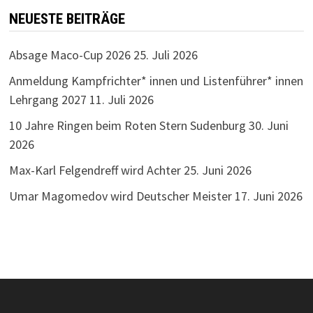
NEUESTE BEITRÄGE
Absage Maco-Cup 2026
25. Juli 2026
Anmeldung Kampfrichter* innen und Listenführer* innen
Lehrgang 2027
11. Juli 2026
10 Jahre Ringen beim Roten Stern Sudenburg
30. Juni
2026
Max-Karl Felgendreff wird Achter
25. Juni 2026
Umar Magomedov wird Deutscher Meister
17. Juni 2026