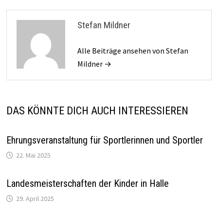
Stefan Mildner
Alle Beiträge ansehen von Stefan
Mildner →
DAS KÖNNTE DICH AUCH INTERESSIEREN
Ehrungsveranstaltung für Sportlerinnen und Sportler
22. Mai 2025
Landesmeisterschaften der Kinder in Halle
29. April 2025