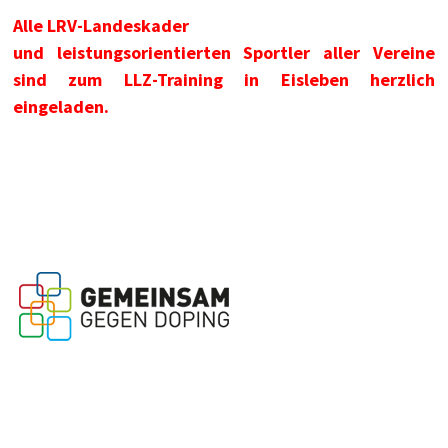
Alle LRV-Landeskader
und leistungsorientierten Sportler aller Vereine
sind zum LLZ-Training in Eisleben herzlich
eingeladen.