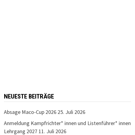
NEUESTE BEITRÄGE
Absage Maco-Cup 2026
25. Juli 2026
Anmeldung Kampfrichter* innen und Listenführer* innen
Lehrgang 2027
11. Juli 2026