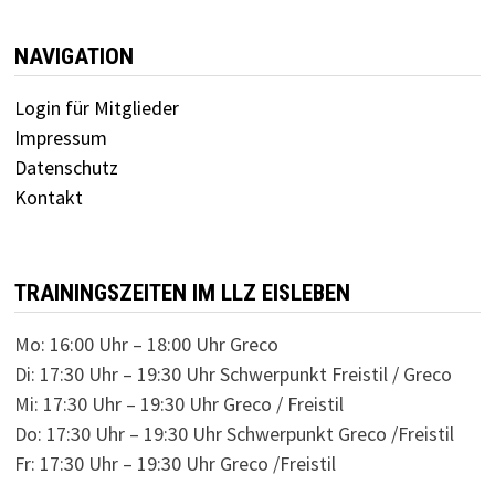
NAVIGATION
Login für Mitglieder
Impressum
Datenschutz
Kontakt
TRAININGSZEITEN IM LLZ EISLEBEN
Mo: 16:00 Uhr – 18:00 Uhr Greco
Di: 17:30 Uhr – 19:30 Uhr Schwerpunkt Freistil / Greco
Mi: 17:30 Uhr – 19:30 Uhr Greco / Freistil
Do: 17:30 Uhr – 19:30 Uhr Schwerpunkt Greco /Freistil
Fr: 17:30 Uhr – 19:30 Uhr Greco /Freistil