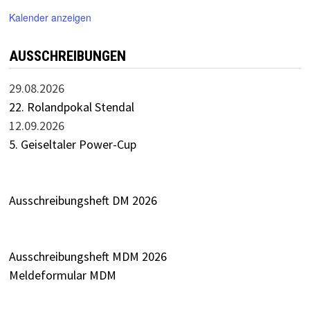
Kalender anzeigen
AUSSCHREIBUNGEN
29.08.2026
22. Rolandpokal Stendal
12.09.2026
5. Geiseltaler Power-Cup
Ausschreibungsheft DM 2026
Ausschreibungsheft MDM 2026
Meldeformular MDM