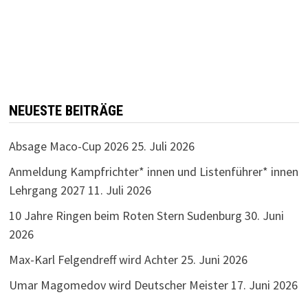
NEUESTE BEITRÄGE
Absage Maco-Cup 2026
25. Juli 2026
Anmeldung Kampfrichter* innen und Listenführer* innen
Lehrgang 2027
11. Juli 2026
10 Jahre Ringen beim Roten Stern Sudenburg
30. Juni
2026
Max-Karl Felgendreff wird Achter
25. Juni 2026
Umar Magomedov wird Deutscher Meister
17. Juni 2026