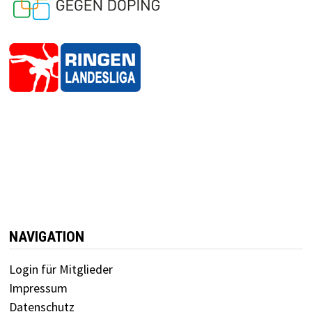
NAVIGATION
Login für Mitglieder
Impressum
Datenschutz