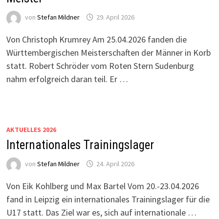
von
Stefan Mildner
29. April 2026
Von Christoph Krumrey Am 25.04.2026 fanden die
Württembergischen Meisterschaften der Männer in Korb
statt. Robert Schröder vom Roten Stern Sudenburg
nahm erfolgreich daran teil. Er …
AKTUELLES 2026
Internationales Trainingslager
von
Stefan Mildner
24. April 2026
Von Eik Kohlberg und Max Bartel Vom 20.-23.04.2026
fand in Leipzig ein internationales Trainingslager für die
U17 statt. Das Ziel war es, sich auf internationale …