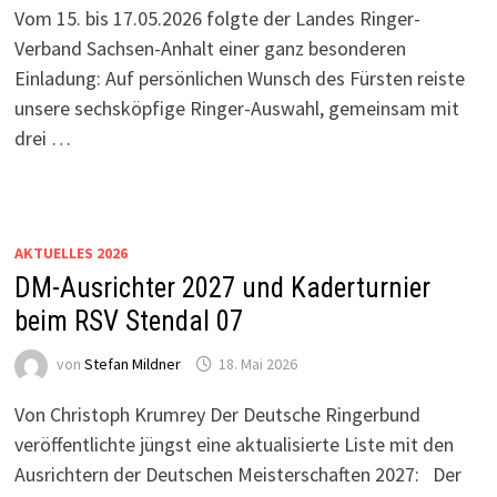
Vom 15. bis 17.05.2026 folgte der Landes Ringer-
Verband Sachsen-Anhalt einer ganz besonderen
Einladung: Auf persönlichen Wunsch des Fürsten reiste
unsere sechsköpfige Ringer-Auswahl, gemeinsam mit
drei …
AKTUELLES 2026
DM-Ausrichter 2027 und Kaderturnier
beim RSV Stendal 07
von
Stefan Mildner
18. Mai 2026
Von Christoph Krumrey Der Deutsche Ringerbund
veröffentlichte jüngst eine aktualisierte Liste mit den
Ausrichtern der Deutschen Meisterschaften 2027: Der