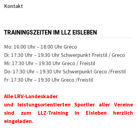
Kontakt
TRAININGSZEITEN IM LLZ EISLEBEN
Mo: 16:00 Uhr – 18:00 Uhr Greco
Di: 17:30 Uhr – 19:30 Uhr Schwerpunkt Freistil / Greco
Mi: 17:30 Uhr – 19:30 Uhr Greco / Freistil
Do: 17:30 Uhr – 19:30 Uhr Schwerpunkt Greco /Freistil
Fr: 17:30 Uhr – 19:30 Uhr Greco /Freistil
Alle LRV-Landeskader
und leistungsorientierten Sportler aller Vereine
sind zum LLZ-Training in Eisleben herzlich
eingeladen.