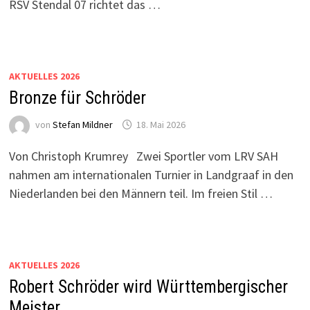
RSV Stendal 07 richtet das …
AKTUELLES 2026
Bronze für Schröder
von
Stefan Mildner
18. Mai 2026
Von Christoph Krumrey Zwei Sportler vom LRV SAH
nahmen am internationalen Turnier in Landgraaf in den
Niederlanden bei den Männern teil. Im freien Stil …
AKTUELLES 2026
Robert Schröder wird Württembergischer
Meister