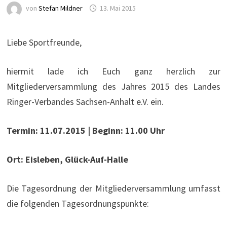
von
Stefan Mildner
13. Mai 2015
Liebe Sportfreunde,
hiermit lade ich Euch ganz herzlich zur
Mitgliederversammlung des Jahres 2015 des Landes
Ringer-Verbandes Sachsen-Anhalt e.V. ein.
Termin: 11.07.2015 | Beginn: 11.00 Uhr
Ort: Eisleben, Glück-Auf-Halle
Die Tagesordnung der Mitgliederversammlung umfasst
die folgenden Tagesordnungspunkte: