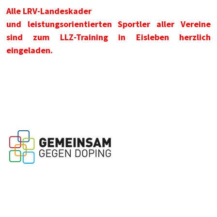
Alle LRV-Landeskader
und leistungsorientierten Sportler aller Vereine
sind zum LLZ-Training in Eisleben herzlich
eingeladen.