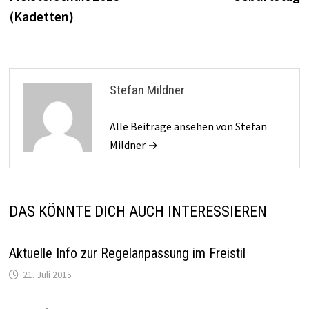
(Kadetten)
Stefan Mildner
Alle Beiträge ansehen von Stefan
Mildner →
DAS KÖNNTE DICH AUCH INTERESSIEREN
Aktuelle Info zur Regelanpassung im Freistil
21. Juli 2015