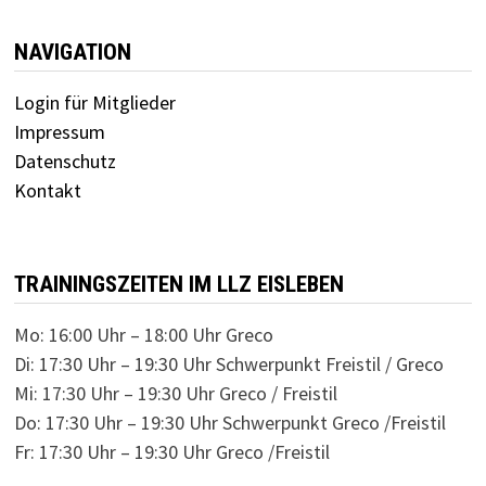
NAVIGATION
Login für Mitglieder
Impressum
Datenschutz
Kontakt
TRAININGSZEITEN IM LLZ EISLEBEN
Mo: 16:00 Uhr – 18:00 Uhr Greco
Di: 17:30 Uhr – 19:30 Uhr Schwerpunkt Freistil / Greco
Mi: 17:30 Uhr – 19:30 Uhr Greco / Freistil
Do: 17:30 Uhr – 19:30 Uhr Schwerpunkt Greco /Freistil
Fr: 17:30 Uhr – 19:30 Uhr Greco /Freistil