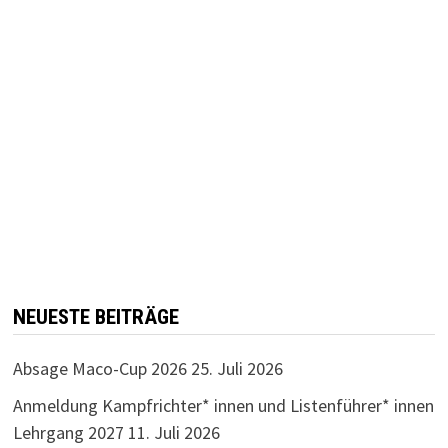
NEUESTE BEITRÄGE
Absage Maco-Cup 2026
25. Juli 2026
Anmeldung Kampfrichter* innen und Listenführer* innen
Lehrgang 2027
11. Juli 2026