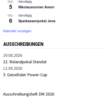
Ganztägig
DEZ.
5
Nikolausturnier Artern
Ganztägig
DEZ.
6
Sparkassenpokal Jena
Kalender anzeigen
AUSSCHREIBUNGEN
29.08.2026
22. Rolandpokal Stendal
12.09.2026
5. Geiseltaler Power-Cup
Ausschreibungsheft DM 2026