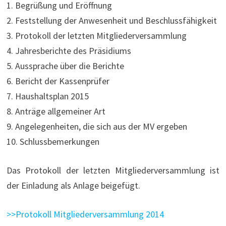
1. Begrüßung und Eröffnung
2. Feststellung der Anwesenheit und Beschlussfähigkeit
3. Protokoll der letzten Mitgliederversammlung
4. Jahresberichte des Präsidiums
5. Aussprache über die Berichte
6. Bericht der Kassenprüfer
7. Haushaltsplan 2015
8. Anträge allgemeiner Art
9. Angelegenheiten, die sich aus der MV ergeben
10. Schlussbemerkungen
Das Protokoll der letzten Mitgliederversammlung ist
der Einladung als Anlage beigefügt.
>>Protokoll Mitgliederversammlung 2014