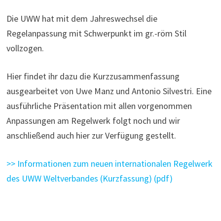
Die UWW hat mit dem Jahreswechsel die
Regelanpassung mit Schwerpunkt im gr.-röm Stil
vollzogen.
Hier findet ihr dazu die Kurzzusammenfassung
ausgearbeitet von Uwe Manz und Antonio Silvestri. Eine
ausführliche Präsentation mit allen vorgenommen
Anpassungen am Regelwerk folgt noch und wir
anschließend auch hier zur Verfügung gestellt.
>> Informationen zum neuen internationalen Regelwerk
des UWW Weltverbandes (Kurzfassung) (pdf)