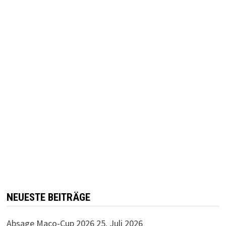
NEUESTE BEITRÄGE
Absage Maco-Cup 2026
25. Juli 2026