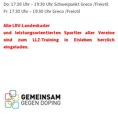
Do: 17:30 Uhr – 19:30 Uhr Schwerpunkt Greco /Freistil
Fr: 17:30 Uhr – 19:30 Uhr Greco /Freistil
Alle LRV-Landeskader
und leistungsorientierten Sportler aller Vereine
sind zum LLZ-Training in Eisleben herzlich
eingeladen.