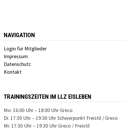
NAVIGATION
Login für Mitglieder
Impressum
Datenschutz
Kontakt
TRAININGSZEITEN IM LLZ EISLEBEN
Mo: 16:00 Uhr – 18:00 Uhr Greco
Di: 17:30 Uhr – 19:30 Uhr Schwerpunkt Freistil / Greco
Mi: 17:30 Uhr – 19:30 Uhr Greco / Freistil