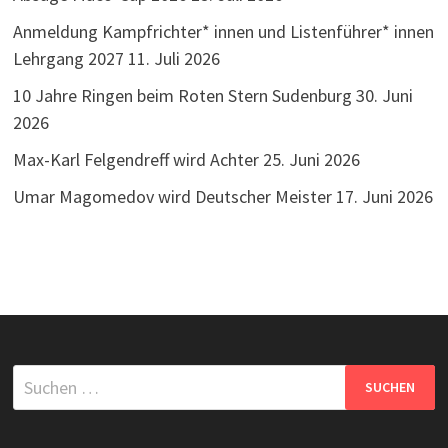
Anmeldung Kampfrichter* innen und Listenführer* innen
Lehrgang 2027
11. Juli 2026
10 Jahre Ringen beim Roten Stern Sudenburg
30. Juni
2026
Max-Karl Felgendreff wird Achter
25. Juni 2026
Umar Magomedov wird Deutscher Meister
17. Juni 2026
Suchen
nach: