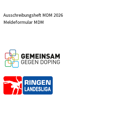
Ausschreibungsheft MDM 2026
Meldeformular MDM