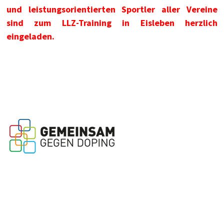
und leistungsorientierten Sportler aller Vereine
sind zum LLZ-Training in Eisleben herzlich
eingeladen.