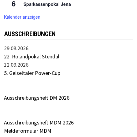
6
Sparkassenpokal Jena
Kalender anzeigen
AUSSCHREIBUNGEN
29.08.2026
22. Rolandpokal Stendal
12.09.2026
5. Geiseltaler Power-Cup
Ausschreibungsheft DM 2026
Ausschreibungsheft MDM 2026
Meldeformular MDM