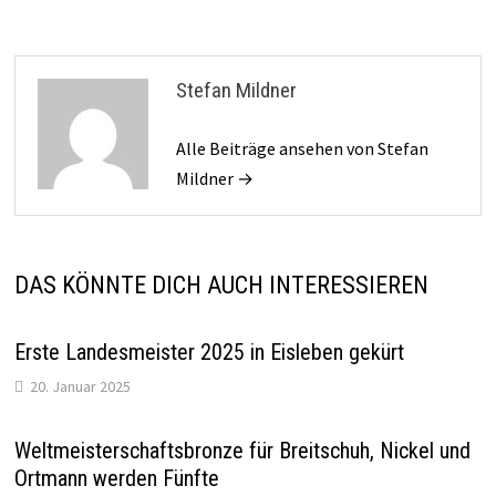
Stefan Mildner
Alle Beiträge ansehen von Stefan
Mildner →
DAS KÖNNTE DICH AUCH INTERESSIEREN
Erste Landesmeister 2025 in Eisleben gekürt
20. Januar 2025
Weltmeisterschaftsbronze für Breitschuh, Nickel und
Ortmann werden Fünfte