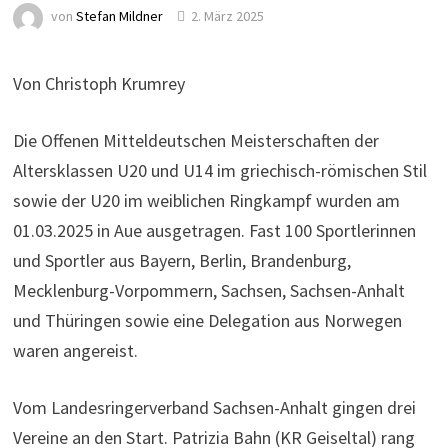
von
Stefan Mildner
2. März 2025
Von Christoph Krumrey
Die Offenen Mitteldeutschen Meisterschaften der
Altersklassen U20 und U14 im griechisch-römischen Stil
sowie der U20 im weiblichen Ringkampf wurden am
01.03.2025 in Aue ausgetragen. Fast 100 Sportlerinnen
und Sportler aus Bayern, Berlin, Brandenburg,
Mecklenburg-Vorpommern, Sachsen, Sachsen-Anhalt
und Thüringen sowie eine Delegation aus Norwegen
waren angereist.
Vom Landesringerverband Sachsen-Anhalt gingen drei
Vereine an den Start. Patrizia Bahn (KR Geiseltal) rang