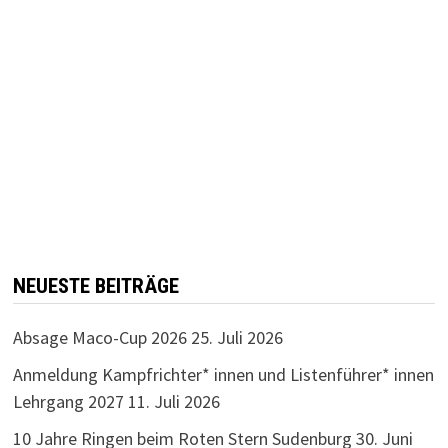
NEUESTE BEITRÄGE
Absage Maco-Cup 2026
25. Juli 2026
Anmeldung Kampfrichter* innen und Listenführer* innen
Lehrgang 2027
11. Juli 2026
10 Jahre Ringen beim Roten Stern Sudenburg
30. Juni