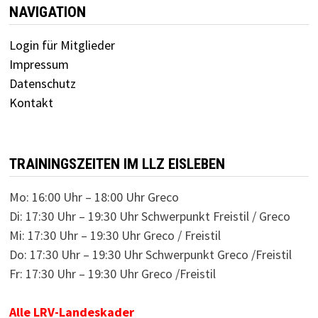
NAVIGATION
Login für Mitglieder
Impressum
Datenschutz
Kontakt
TRAININGSZEITEN IM LLZ EISLEBEN
Mo: 16:00 Uhr – 18:00 Uhr Greco
Di: 17:30 Uhr – 19:30 Uhr Schwerpunkt Freistil / Greco
Mi: 17:30 Uhr – 19:30 Uhr Greco / Freistil
Do: 17:30 Uhr – 19:30 Uhr Schwerpunkt Greco /Freistil
Fr: 17:30 Uhr – 19:30 Uhr Greco /Freistil
Alle LRV-Landeskader