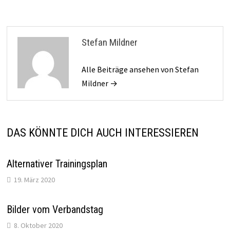
Stefan Mildner
Alle Beiträge ansehen von Stefan
Mildner →
DAS KÖNNTE DICH AUCH INTERESSIEREN
Alternativer Trainingsplan
19. März 2020
Bilder vom Verbandstag
8. Oktober 2020