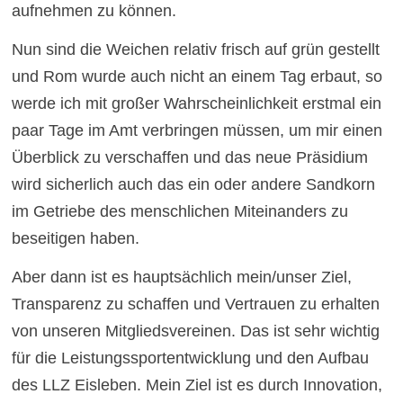
aufnehmen zu können.
Nun sind die Weichen relativ frisch auf grün gestellt
und Rom wurde auch nicht an einem Tag erbaut, so
werde ich mit großer Wahrscheinlichkeit erstmal ein
paar Tage im Amt verbringen müssen, um mir einen
Überblick zu verschaffen und das neue Präsidium
wird sicherlich auch das ein oder andere Sandkorn
im Getriebe des menschlichen Miteinanders zu
beseitigen haben.
Aber dann ist es hauptsächlich mein/unser Ziel,
Transparenz zu schaffen und Vertrauen zu erhalten
von unseren Mitgliedsvereinen. Das ist sehr wichtig
für die Leistungssportentwicklung und den Aufbau
des LLZ Eisleben. Mein Ziel ist es durch Innovation,