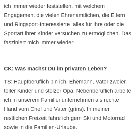
ich immer wieder feststellen, mit welchem
Engagement die vielen Ehrenamtlichen, die Eltern
und Ringsport-Interessierte alles für ihre oder die
Sportart ihrer Kinder versuchen zu ermöglichen. Das
fasziniert mich immer wieder!
CK:
Was machst Du im privaten Leben?
TS:
Hauptberuflich bin ich, Ehemann, Vater zweier
toller Kinder und stolzer Opa. Nebenberuflich arbeite
ich in unserem Familienunternehmen als rechte
Hand vom Chef und Vater (grins). In meiner
restlichen Freizeit fahre ich gern Ski und Motorrad
sowie in die Familien-Urlaube.