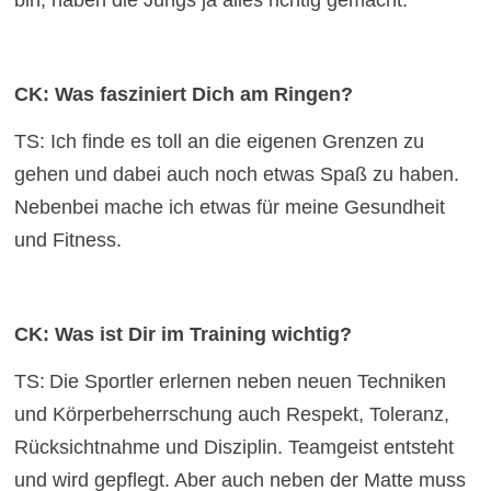
CK: Was fasziniert Dich am Ringen?
TS: Ich finde es toll an die eigenen Grenzen zu
gehen und dabei auch noch etwas Spaß zu haben.
Nebenbei mache ich etwas für meine Gesundheit
und Fitness.
CK: Was ist Dir im Training wichtig?
TS:
Die Sportler erlernen neben neuen Techniken
und Körperbeherrschung auch Respekt, Toleranz,
Rücksichtnahme und Disziplin. Teamgeist entsteht
und wird gepflegt. Aber auch neben der Matte muss