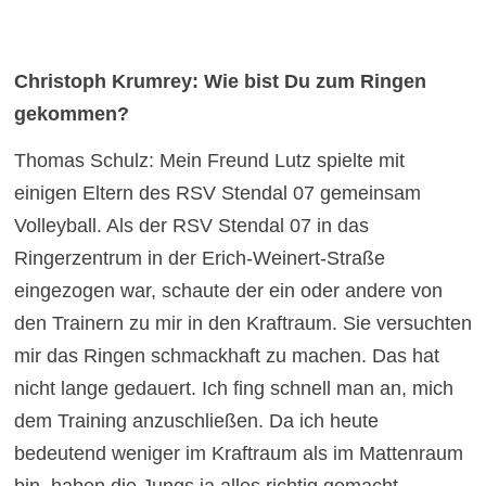
Christoph Krumrey: Wie bist Du zum Ringen
gekommen?
Thomas Schulz: Mein Freund Lutz spielte mit
einigen Eltern des RSV Stendal 07 gemeinsam
Volleyball. Als der RSV Stendal 07 in das
Ringerzentrum in der Erich-Weinert-Straße
eingezogen war, schaute der ein oder andere von
den Trainern zu mir in den Kraftraum. Sie versuchten
mir das Ringen schmackhaft zu machen. Das hat
nicht lange gedauert. Ich fing schnell man an, mich
dem Training anzuschließen. Da ich heute
bedeutend weniger im Kraftraum als im Mattenraum
bin, haben die Jungs ja alles richtig gemacht.