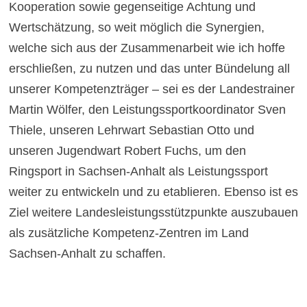
Kooperation sowie gegenseitige Achtung und
Wertschätzung, so weit möglich die Synergien,
welche sich aus der Zusammenarbeit wie ich hoffe
erschließen, zu nutzen und das unter Bündelung all
unserer Kompetenzträger – sei es der Landestrainer
Martin Wölfer, den Leistungssportkoordinator Sven
Thiele, unseren Lehrwart Sebastian Otto und
unseren Jugendwart Robert Fuchs, um den
Ringsport in Sachsen-Anhalt als Leistungssport
weiter zu entwickeln und zu etablieren. Ebenso ist es
Ziel weitere Landesleistungsstützpunkte auszubauen
als zusätzliche Kompetenz-Zentren im Land
Sachsen-Anhalt zu schaffen.