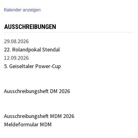
Kalender anzeigen
AUSSCHREIBUNGEN
29.08.2026
22. Rolandpokal Stendal
12.09.2026
5. Geiseltaler Power-Cup
Ausschreibungsheft DM 2026
Ausschreibungsheft MDM 2026
Meldeformular MDM