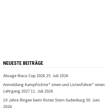
NEUESTE BEITRÄGE
Absage Maco-Cup 2026
25. Juli 2026
Anmeldung Kampfrichter* innen und Listenführer* innen
Lehrgang 2027
11. Juli 2026
10 Jahre Ringen beim Roten Stern Sudenburg
30. Juni
2026