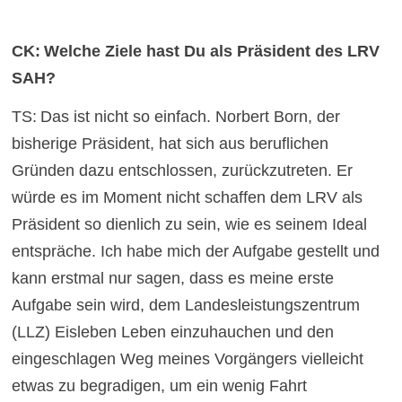
CK:
Welche Ziele hast Du als Präsident des LRV
SAH?
TS:
Das ist nicht so einfach. Norbert Born, der
bisherige Präsident, hat sich aus beruflichen
Gründen dazu entschlossen, zurückzutreten. Er
würde es im Moment nicht schaffen dem LRV als
Präsident so dienlich zu sein, wie es seinem Ideal
entspräche. Ich habe mich der Aufgabe gestellt und
kann erstmal nur sagen, dass es meine erste
Aufgabe sein wird, dem Landesleistungszentrum
(LLZ) Eisleben Leben einzuhauchen und den
eingeschlagen Weg meines Vorgängers vielleicht
etwas zu begradigen, um ein wenig Fahrt