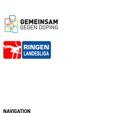
NAVIGATION