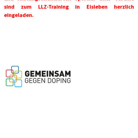
sind zum LLZ-Training in Eisleben herzlich
eingeladen.