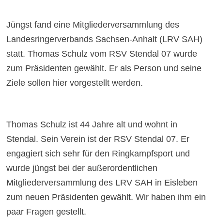
Jüngst fand eine Mitgliederversammlung des
Landesringerverbands Sachsen-Anhalt (LRV SAH)
statt. Thomas Schulz vom RSV Stendal 07 wurde
zum Präsidenten gewählt. Er als Person und seine
Ziele sollen hier vorgestellt werden.
Thomas Schulz ist 44 Jahre alt und wohnt in
Stendal. Sein Verein ist der RSV Stendal 07. Er
engagiert sich sehr für den Ringkampfsport und
wurde jüngst bei der außerordentlichen
Mitgliederversammlung des LRV SAH in Eisleben
zum neuen Präsidenten gewählt. Wir haben ihm ein
paar Fragen gestellt.