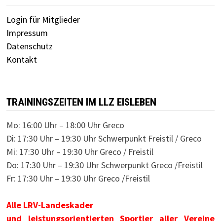
Login für Mitglieder
Impressum
Datenschutz
Kontakt
TRAININGSZEITEN IM LLZ EISLEBEN
Mo: 16:00 Uhr – 18:00 Uhr Greco
Di: 17:30 Uhr – 19:30 Uhr Schwerpunkt Freistil / Greco
Mi: 17:30 Uhr – 19:30 Uhr Greco / Freistil
Do: 17:30 Uhr – 19:30 Uhr Schwerpunkt Greco /Freistil
Fr: 17:30 Uhr – 19:30 Uhr Greco /Freistil
Alle LRV-Landeskader
und leistungsorientierten Sportler aller Vereine