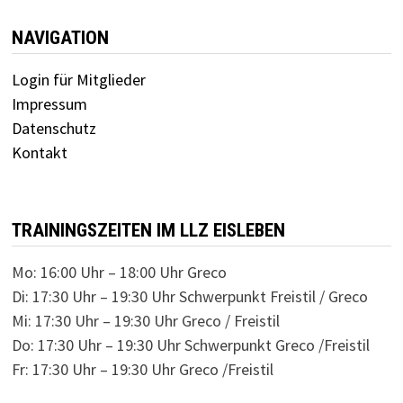
NAVIGATION
Login für Mitglieder
Impressum
Datenschutz
Kontakt
TRAININGSZEITEN IM LLZ EISLEBEN
Mo: 16:00 Uhr – 18:00 Uhr Greco
Di: 17:30 Uhr – 19:30 Uhr Schwerpunkt Freistil / Greco
Mi: 17:30 Uhr – 19:30 Uhr Greco / Freistil
Do: 17:30 Uhr – 19:30 Uhr Schwerpunkt Greco /Freistil
Fr: 17:30 Uhr – 19:30 Uhr Greco /Freistil