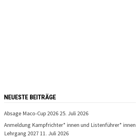
NEUESTE BEITRÄGE
Absage Maco-Cup 2026
25. Juli 2026
Anmeldung Kampfrichter* innen und Listenführer* innen
Lehrgang 2027
11. Juli 2026