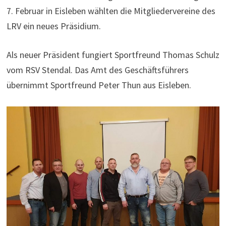
7. Februar in Eisleben wählten die Mitgliedervereine des
LRV ein neues Präsidium.
Als neuer Präsident fungiert Sportfreund Thomas Schulz
vom RSV Stendal. Das Amt des Geschäftsführers
übernimmt Sportfreund Peter Thun aus Eisleben.