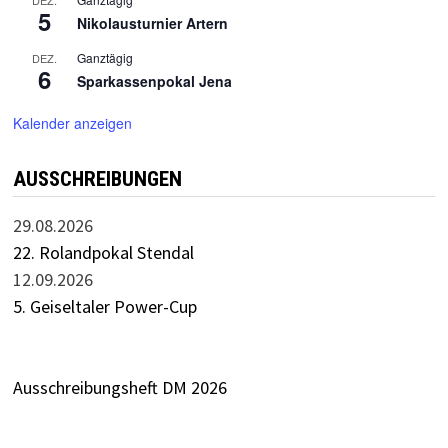
5
Nikolausturnier Artern
Ganztägig
DEZ.
6
Sparkassenpokal Jena
Kalender anzeigen
AUSSCHREIBUNGEN
29.08.2026
22. Rolandpokal Stendal
12.09.2026
5. Geiseltaler Power-Cup
Ausschreibungsheft DM 2026