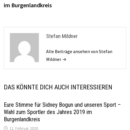
im Burgenlandkreis
Stefan Mildner
Alle Beiträge ansehen von Stefan
Mildner →
DAS KÖNNTE DICH AUCH INTERESSIEREN
Eure Stimme für Sidney Bogun und unseren Sport –
Wahl zum Sportler des Jahres 2019 im
Burgenlandkreis
11. Februar 2020