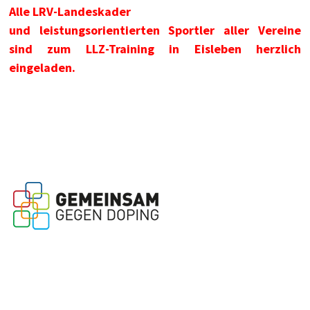
Alle LRV-Landeskader
und leistungsorientierten Sportler aller Vereine
sind zum LLZ-Training in Eisleben herzlich
eingeladen.