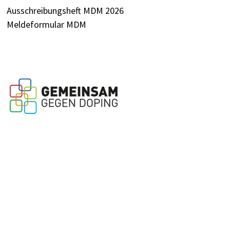
Ausschreibungsheft MDM 2026
Meldeformular MDM