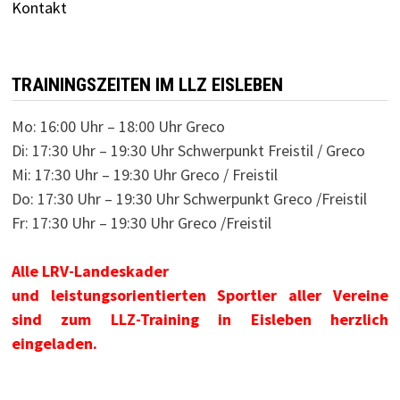
Kontakt
TRAININGSZEITEN IM LLZ EISLEBEN
Mo: 16:00 Uhr – 18:00 Uhr Greco
Di: 17:30 Uhr – 19:30 Uhr Schwerpunkt Freistil / Greco
Mi: 17:30 Uhr – 19:30 Uhr Greco / Freistil
Do: 17:30 Uhr – 19:30 Uhr Schwerpunkt Greco /Freistil
Fr: 17:30 Uhr – 19:30 Uhr Greco /Freistil
Alle LRV-Landeskader
und leistungsorientierten Sportler aller Vereine
sind zum LLZ-Training in Eisleben herzlich
eingeladen.