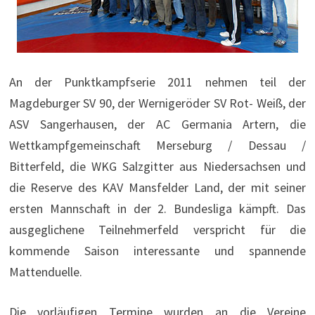
An der Punktkampfserie 2011 nehmen teil der
Magdeburger SV 90, der Wernigeröder SV Rot- Weiß, der
ASV Sangerhausen, der AC Germania Artern, die
Wettkampfgemeinschaft Merseburg / Dessau /
Bitterfeld, die WKG Salzgitter aus Niedersachsen und
die Reserve des KAV Mansfelder Land, der mit seiner
ersten Mannschaft in der 2. Bundesliga kämpft. Das
ausgeglichene Teilnehmerfeld verspricht für die
kommende Saison interessante und spannende
Mattenduelle.
Die vorläufigen Termine wurden an die Vereine