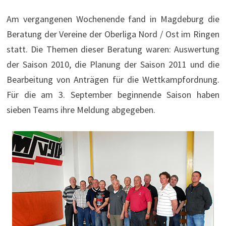
Am vergangenen Wochenende fand in Magdeburg die
Beratung der Vereine der Oberliga Nord / Ost im Ringen
statt. Die Themen dieser Beratung waren: Auswertung
der Saison 2010, die Planung der Saison 2011 und die
Bearbeitung von Anträgen für die Wettkampfordnung.
Für die am 3. September beginnende Saison haben
sieben Teams ihre Meldung abgegeben.