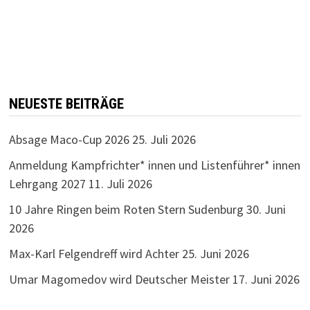
NEUESTE BEITRÄGE
Absage Maco-Cup 2026
25. Juli 2026
Anmeldung Kampfrichter* innen und Listenführer* innen
Lehrgang 2027
11. Juli 2026
10 Jahre Ringen beim Roten Stern Sudenburg
30. Juni
2026
Max-Karl Felgendreff wird Achter
25. Juni 2026
Umar Magomedov wird Deutscher Meister
17. Juni 2026