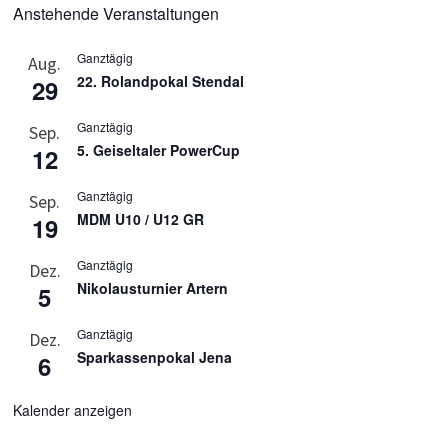
Anstehende Veranstaltungen
Ganztägig
Aug.
22. Rolandpokal Stendal
29
Ganztägig
Sep.
5. Geiseltaler PowerCup
12
Ganztägig
Sep.
MDM U10 / U12 GR
19
Ganztägig
Dez.
Nikolausturnier Artern
5
Ganztägig
Dez.
Sparkassenpokal Jena
6
Kalender anzeigen