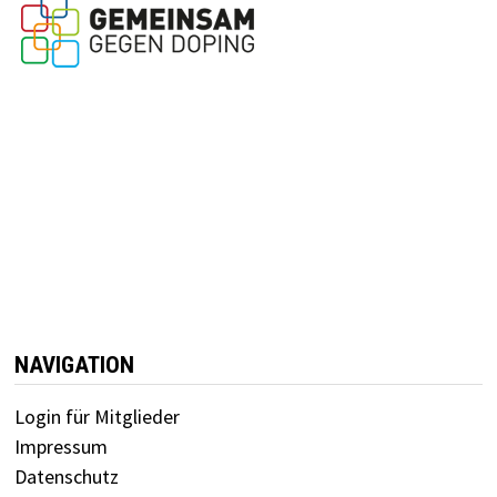
NAVIGATION
Login für Mitglieder
Impressum
Datenschutz