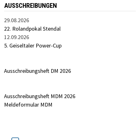
AUSSCHREIBUNGEN
29.08.2026
22. Rolandpokal Stendal
12.09.2026
5. Geiseltaler Power-Cup
Ausschreibungsheft DM 2026
Ausschreibungsheft MDM 2026
Meldeformular MDM