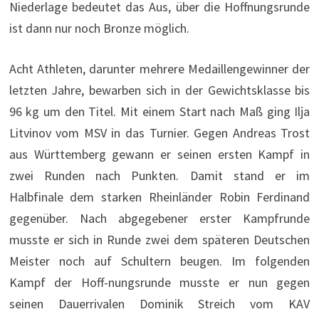
Niederlage bedeutet das Aus, über die Hoffnungsrunde
ist dann nur noch Bronze möglich.
Acht Athleten, darunter mehrere Medaillengewinner der
letzten Jahre, bewarben sich in der Gewichtsklasse bis
96 kg um den Titel. Mit einem Start nach Maß ging Ilja
Litvinov vom MSV in das Turnier. Gegen Andreas Trost
aus Württemberg gewann er seinen ersten Kampf in
zwei Runden nach Punkten. Damit stand er im
Halbfinale dem starken Rheinländer Robin Ferdinand
gegenüber. Nach abgegebener erster Kampfrunde
musste er sich in Runde zwei dem späteren Deutschen
Meister noch auf Schultern beugen. Im folgenden
Kampf der Hoff-nungsrunde musste er nun gegen
seinen Dauerrivalen Dominik Streich vom KAV