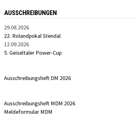
AUSSCHREIBUNGEN
29.08.2026
22. Rolandpokal Stendal
12.09.2026
5. Geiseltaler Power-Cup
Ausschreibungsheft DM 2026
Ausschreibungsheft MDM 2026
Meldeformular MDM