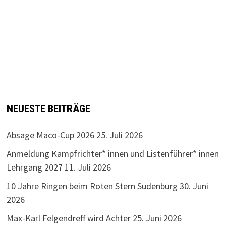
NEUESTE BEITRÄGE
Absage Maco-Cup 2026
25. Juli 2026
Anmeldung Kampfrichter* innen und Listenführer* innen
Lehrgang 2027
11. Juli 2026
10 Jahre Ringen beim Roten Stern Sudenburg
30. Juni
2026
Max-Karl Felgendreff wird Achter
25. Juni 2026