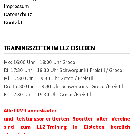
Impressum
Datenschutz
Kontakt
TRAININGSZEITEN IM LLZ EISLEBEN
Mo: 16:00 Uhr – 18:00 Uhr Greco
Di: 17:30 Uhr – 19:30 Uhr Schwerpunkt Freistil / Greco
Mi: 17:30 Uhr – 19:30 Uhr Greco / Freistil
Do: 17:30 Uhr – 19:30 Uhr Schwerpunkt Greco /Freistil
Fr: 17:30 Uhr – 19:30 Uhr Greco /Freistil
Alle LRV-Landeskader
und leistungsorientierten Sportler aller Vereine
sind zum LLZ-Training in Eisleben herzlich