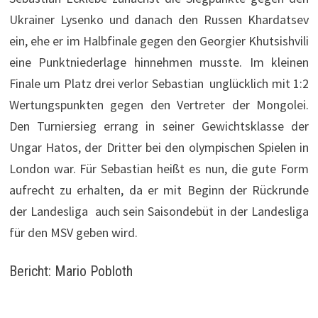
Ukrainer Lysenko und danach den Russen Khardatsev
ein, ehe er im Halbfinale gegen den Georgier Khutsishvili
eine Punktniederlage hinnehmen musste. Im kleinen
Finale um Platz drei verlor Sebastian unglücklich mit 1:2
Wertungspunkten gegen den Vertreter der Mongolei.
Den Turniersieg errang in seiner Gewichtsklasse der
Ungar Hatos, der Dritter bei den olympischen Spielen in
London war. Für Sebastian heißt es nun, die gute Form
aufrecht zu erhalten, da er mit Beginn der Rückrunde
der Landesliga auch sein Saisondebüt in der Landesliga
für den MSV geben wird.
Bericht: Mario Pobloth