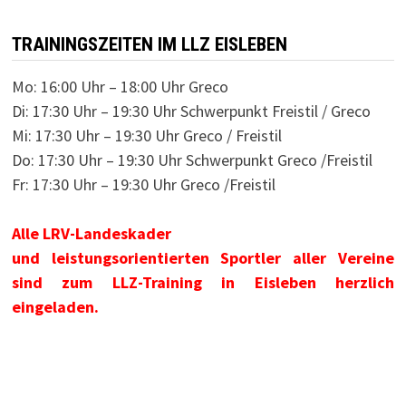
TRAININGSZEITEN IM LLZ EISLEBEN
Mo: 16:00 Uhr – 18:00 Uhr Greco
Di: 17:30 Uhr – 19:30 Uhr Schwerpunkt Freistil / Greco
Mi: 17:30 Uhr – 19:30 Uhr Greco / Freistil
Do: 17:30 Uhr – 19:30 Uhr Schwerpunkt Greco /Freistil
Fr: 17:30 Uhr – 19:30 Uhr Greco /Freistil
Alle LRV-Landeskader
und leistungsorientierten Sportler aller Vereine
sind zum LLZ-Training in Eisleben herzlich
eingeladen.