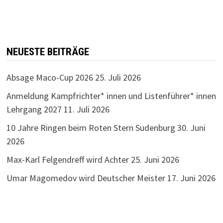
NEUESTE BEITRÄGE
Absage Maco-Cup 2026
25. Juli 2026
Anmeldung Kampfrichter* innen und Listenführer* innen
Lehrgang 2027
11. Juli 2026
10 Jahre Ringen beim Roten Stern Sudenburg
30. Juni
2026
Max-Karl Felgendreff wird Achter
25. Juni 2026
Umar Magomedov wird Deutscher Meister
17. Juni 2026