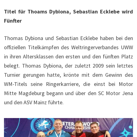
Titel für Thoams Dybiona, Sebastian Ecklebe wird
Fünfter
Thomas Dybiona und Sebastian Ecklebe haben bei den
offiziellen Titelkämpfen des Weltringerverbandes UWW
in ihren Altersklassen den ersten und den fünften Platz
belegt. Thomas Dybiona, der zuletzt 2009 sein letztes
Turnier gerungen hatte, krönte mit dem Gewinn des
WM-Titels seine Ringerkarriere, die einst bei Motor
Mitte Magdeburg begann und über den SC Motor Jena
und den ASV Mainz führte.