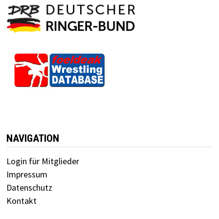
NAVIGATION
Login für Mitglieder
Impressum
Datenschutz
Kontakt