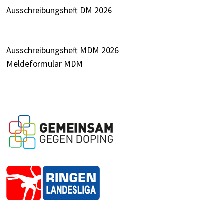
Ausschreibungsheft DM 2026
Ausschreibungsheft MDM 2026
Meldeformular MDM