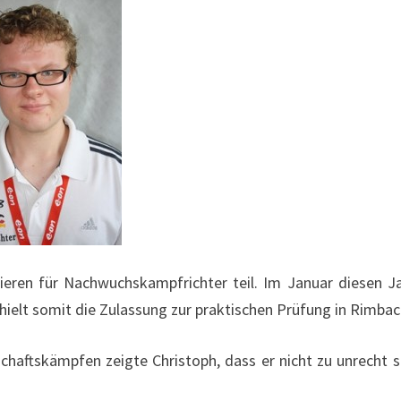
ieren für Nachwuchskampfrichter teil. Im Januar diesen J
erhielt somit die Zulassung zur praktischen Prüfung in Rimbac
schaftskämpfen zeigte Christoph, dass er nicht zu unrecht 