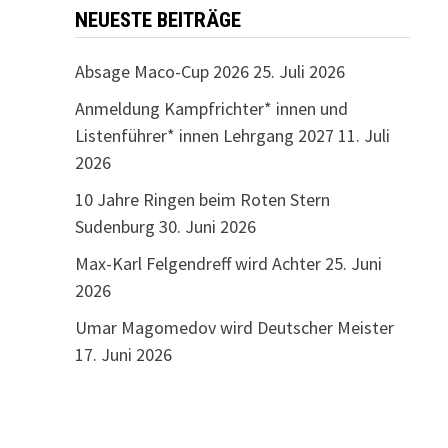
NEUESTE BEITRÄGE
Absage Maco-Cup 2026
25. Juli 2026
Anmeldung Kampfrichter* innen und
Listenführer* innen Lehrgang 2027
11. Juli
2026
10 Jahre Ringen beim Roten Stern
Sudenburg
30. Juni 2026
Max-Karl Felgendreff wird Achter
25. Juni
2026
Umar Magomedov wird Deutscher Meister
17. Juni 2026