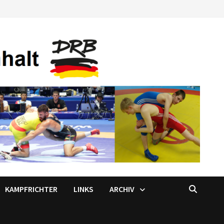
KAMPFRICHTER
LINKS
ARCHIV