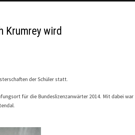
h Krumrey wird
erschaften der Schüler statt.
fungsort für die Bundeslizenzanwärter 2014. Mit dabei war
tendal.