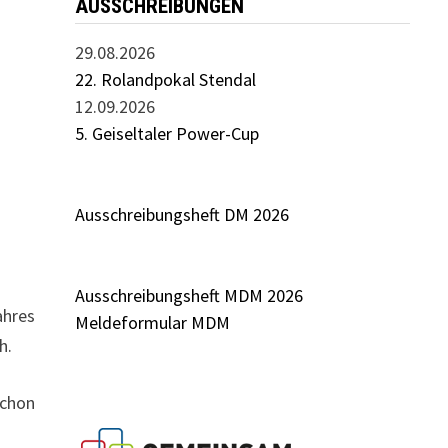
AUSSCHREIBUNGEN
29.08.2026
22. Rolandpokal Stendal
12.09.2026
5. Geiseltaler Power-Cup
Ausschreibungsheft DM 2026
Ausschreibungsheft MDM 2026
ahres
Meldeformular MDM
h.
schon