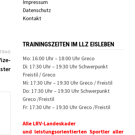
Impressum
Datenschutz
Kontakt
TRAININGSZEITEN IM LLZ EISLEBEN
Nächster
ITRAG
Mo: 16:00 Uhr – 18:00 Uhr Greco
Beitrag:
ize-
Di: 17:30 Uhr – 19:30 Uhr Schwerpunkt
ster
Freistil / Greco
Mi: 17:30 Uhr – 19:30 Uhr Greco / Freistil
Do: 17:30 Uhr – 19:30 Uhr Schwerpunkt
Greco /Freistil
Fr: 17:30 Uhr – 19:30 Uhr Greco /Freistil
Alle LRV-Landeskader
und leistungsorientierten Sportler aller