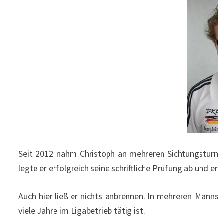
Seit 2012 nahm Christoph an mehreren Sichtungsturn
legte er erfolgreich seine schriftliche Prüfung ab und 
Auch hier ließ er nichts anbrennen. In mehreren Mann
viele Jahre im Ligabetrieb tätig ist.