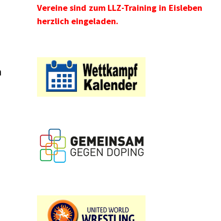
Vereine sind zum LLZ-Training in Eisleben
herzlich eingeladen.
m