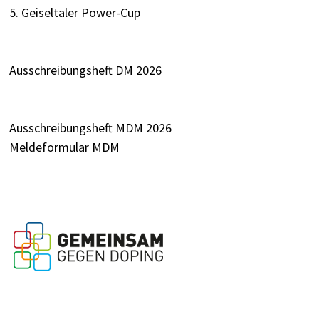
5. Geiseltaler Power-Cup
Ausschreibungsheft DM 2026
Ausschreibungsheft MDM 2026
Meldeformular MDM