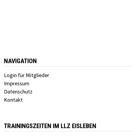
NAVIGATION
Login für Mitglieder
Impressum
Datenschutz
Kontakt
TRAININGSZEITEN IM LLZ EISLEBEN