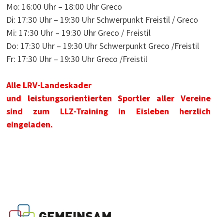
Mo: 16:00 Uhr – 18:00 Uhr Greco
Di: 17:30 Uhr – 19:30 Uhr Schwerpunkt Freistil / Greco
Mi: 17:30 Uhr – 19:30 Uhr Greco / Freistil
Do: 17:30 Uhr – 19:30 Uhr Schwerpunkt Greco /Freistil
Fr: 17:30 Uhr – 19:30 Uhr Greco /Freistil
Alle LRV-Landeskader
und leistungsorientierten Sportler aller Vereine
sind zum LLZ-Training in Eisleben herzlich
eingeladen.