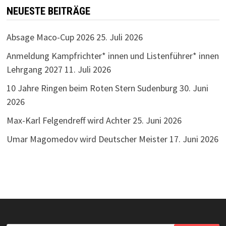
NEUESTE BEITRÄGE
Absage Maco-Cup 2026
25. Juli 2026
Anmeldung Kampfrichter* innen und Listenführer* innen
Lehrgang 2027
11. Juli 2026
10 Jahre Ringen beim Roten Stern Sudenburg
30. Juni
2026
Max-Karl Felgendreff wird Achter
25. Juni 2026
Umar Magomedov wird Deutscher Meister
17. Juni 2026