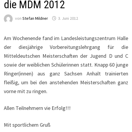
die MDM 2012
von
Stefan Mildner
3. Juni 2012
Am Wochenende fand im Landesleistungszentrum Halle
der diesjährige Vorbereitungslehrgang für die
Mitteldeutschen Meisterschaften der Jugend D und C
sowie der weiblichen Schülerinnen statt. Knapp 60 junge
Ringer(innen) aus ganz Sachsen Anhalt trainierten
fleißig, um bei den anstehenden Meisterschaften ganz
vorne mit zu ringen.
Allen Teilnehmern vie Erfolg!!!
Mit sportlichem Gruß