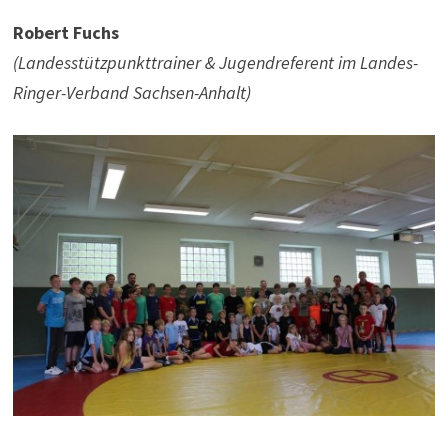
Robert Fuchs
(Landesstützpunkttrainer & Jugendreferent im Landes-
Ringer-Verband Sachsen-Anhalt)