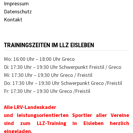
Impressum
Datenschutz
Kontakt
TRAININGSZEITEN IM LLZ EISLEBEN
Mo: 16:00 Uhr – 18:00 Uhr Greco
Di: 17:30 Uhr – 19:30 Uhr Schwerpunkt Freistil / Greco
Mi: 17:30 Uhr – 19:30 Uhr Greco / Freistil
Do: 17:30 Uhr – 19:30 Uhr Schwerpunkt Greco /Freistil
Fr: 17:30 Uhr – 19:30 Uhr Greco /Freistil
Alle LRV-Landeskader
und leistungsorientierten Sportler aller Vereine
sind zum LLZ-Training in Eisleben herzlich
eingeladen.