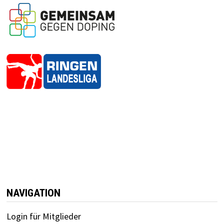
NAVIGATION
Login für Mitglieder