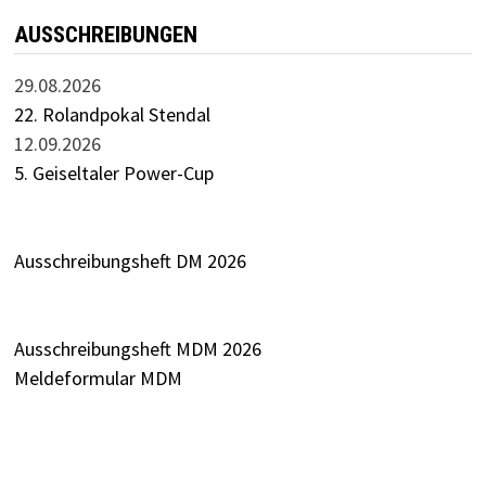
AUSSCHREIBUNGEN
29.08.2026
22. Rolandpokal Stendal
12.09.2026
5. Geiseltaler Power-Cup
Ausschreibungsheft DM 2026
Ausschreibungsheft MDM 2026
Meldeformular MDM