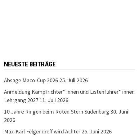
NEUESTE BEITRÄGE
Absage Maco-Cup 2026
25. Juli 2026
Anmeldung Kampfrichter* innen und Listenführer* innen
Lehrgang 2027
11. Juli 2026
10 Jahre Ringen beim Roten Stern Sudenburg
30. Juni
2026
Max-Karl Felgendreff wird Achter
25. Juni 2026