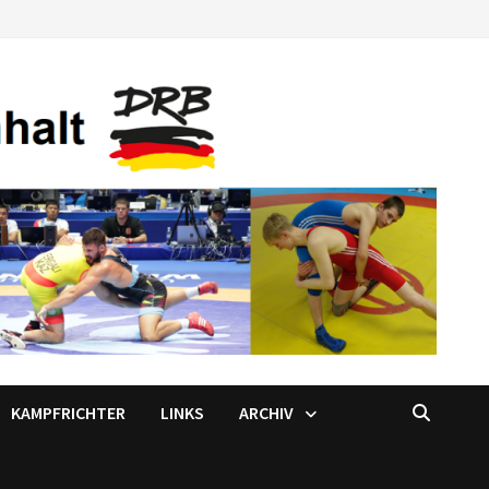
KAMPFRICHTER
LINKS
ARCHIV