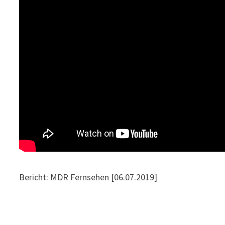
Bericht: MDR Fernsehen [06.07.2019]