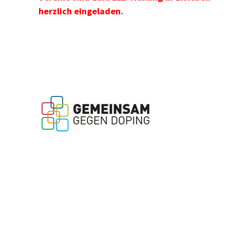
herzlich eingeladen.