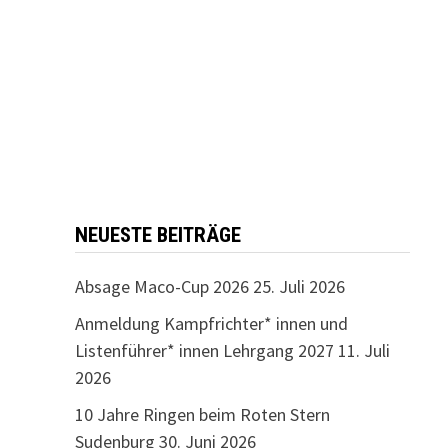
NEUESTE BEITRÄGE
Absage Maco-Cup 2026
25. Juli 2026
Anmeldung Kampfrichter* innen und
Listenführer* innen Lehrgang 2027
11. Juli
2026
10 Jahre Ringen beim Roten Stern
Sudenburg
30. Juni 2026