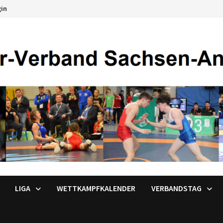
gin
LIGA
WETTKAMPFKALENDER
VERBANDSTAG