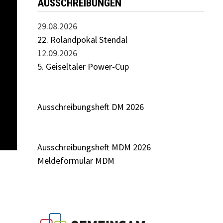
AUSSCHREIBUNGEN
29.08.2026
22. Rolandpokal Stendal
12.09.2026
5. Geiseltaler Power-Cup
Ausschreibungsheft DM 2026
Ausschreibungsheft MDM 2026
Meldeformular MDM