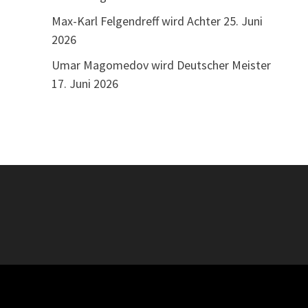
Max-Karl Felgendreff wird Achter
25. Juni
2026
Umar Magomedov wird Deutscher Meister
17. Juni 2026