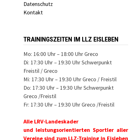
Datenschutz
Kontakt
TRAININGSZEITEN IM LLZ EISLEBEN
Mo: 16:00 Uhr – 18:00 Uhr Greco
Di: 17:30 Uhr – 19:30 Uhr Schwerpunkt
Freistil / Greco
Mi: 17:30 Uhr – 19:30 Uhr Greco / Freistil
Do: 17:30 Uhr – 19:30 Uhr Schwerpunkt
Greco /Freistil
Fr: 17:30 Uhr – 19:30 Uhr Greco /Freistil
Alle LRV-Landeskader
und leistungsorientierten Sportler aller
Vereine sind zum LLZ-Training in Eisleben