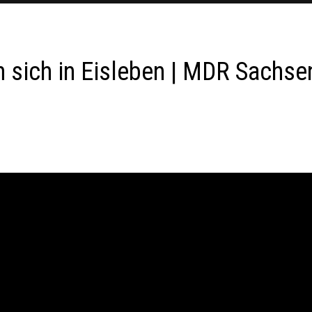
 sich in Eisleben | MDR Sachse