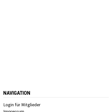
NAVIGATION
Login für Mitglieder
Impressum