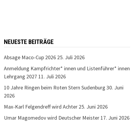
NEUESTE BEITRÄGE
Absage Maco-Cup 2026
25. Juli 2026
Anmeldung Kampfrichter* innen und Listenführer* innen
Lehrgang 2027
11. Juli 2026
10 Jahre Ringen beim Roten Stern Sudenburg
30. Juni
2026
Max-Karl Felgendreff wird Achter
25. Juni 2026
Umar Magomedov wird Deutscher Meister
17. Juni 2026