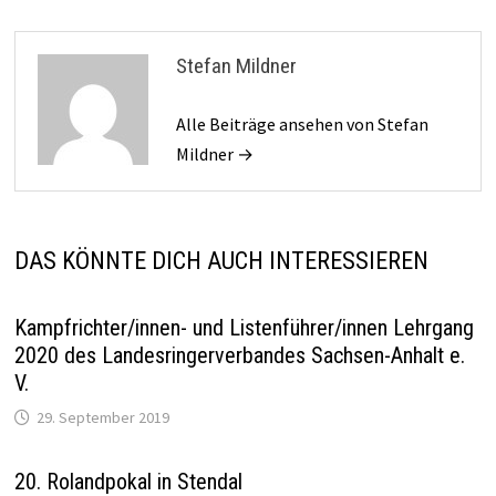
Stefan Mildner
Alle Beiträge ansehen von Stefan
Mildner →
DAS KÖNNTE DICH AUCH INTERESSIEREN
Kampfrichter/innen- und Listenführer/innen Lehrgang
2020 des Landesringerverbandes Sachsen-Anhalt e.
V.
29. September 2019
20. Rolandpokal in Stendal