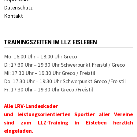
Datenschutz
Kontakt
TRAININGSZEITEN IM LLZ EISLEBEN
Mo: 16:00 Uhr – 18:00 Uhr Greco
Di: 17:30 Uhr – 19:30 Uhr Schwerpunkt Freistil / Greco
Mi: 17:30 Uhr – 19:30 Uhr Greco / Freistil
Do: 17:30 Uhr – 19:30 Uhr Schwerpunkt Greco /Freistil
Fr: 17:30 Uhr – 19:30 Uhr Greco /Freistil
Alle LRV-Landeskader
und leistungsorientierten Sportler aller Vereine
sind zum LLZ-Training in Eisleben herzlich
eingeladen.