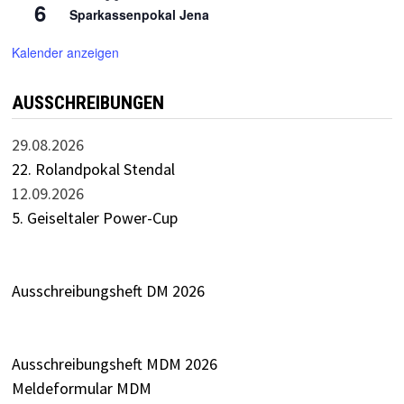
6
Sparkassenpokal Jena
Kalender anzeigen
AUSSCHREIBUNGEN
29.08.2026
22. Rolandpokal Stendal
12.09.2026
5. Geiseltaler Power-Cup
Ausschreibungsheft DM 2026
Ausschreibungsheft MDM 2026
Meldeformular MDM