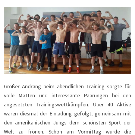
Großer Andrang beim abendlichen Training sorgte für
volle Matten und interessante Paarungen bei den
angesetzten Trainingswettkämpfen. Über 40 Aktive
waren diesmal der Einladung gefolgt, gemeinsam mit
den amerikanischen Jungs dem schönsten Sport der
Welt zu frönen. Schon am Vormittag wurde die