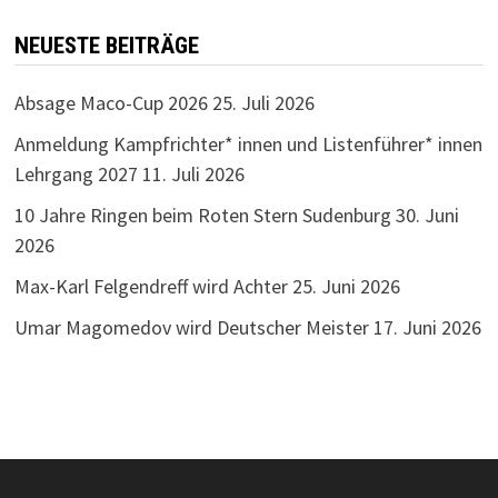
NEUESTE BEITRÄGE
Absage Maco-Cup 2026
25. Juli 2026
Anmeldung Kampfrichter* innen und Listenführer* innen
Lehrgang 2027
11. Juli 2026
10 Jahre Ringen beim Roten Stern Sudenburg
30. Juni
2026
Max-Karl Felgendreff wird Achter
25. Juni 2026
Umar Magomedov wird Deutscher Meister
17. Juni 2026