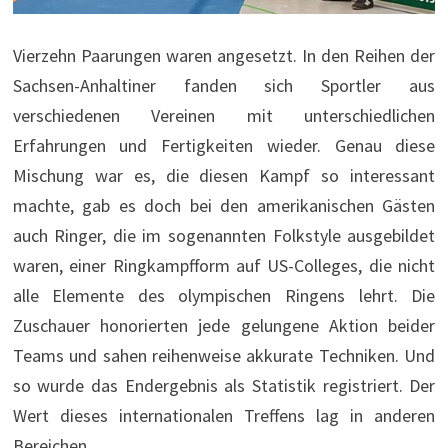
Vierzehn Paarungen waren angesetzt. In den Reihen der
Sachsen-Anhaltiner fanden sich Sportler aus
verschiedenen Vereinen mit unterschiedlichen
Erfahrungen und Fertigkeiten wieder. Genau diese
Mischung war es, die diesen Kampf so interessant
machte, gab es doch bei den amerikanischen Gästen
auch Ringer, die im sogenannten Folkstyle ausgebildet
waren, einer Ringkampfform auf US-Colleges, die nicht
alle Elemente des olympischen Ringens lehrt. Die
Zuschauer honorierten jede gelungene Aktion beider
Teams und sahen reihenweise akkurate Techniken. Und
so wurde das Endergebnis als Statistik registriert. Der
Wert dieses internationalen Treffens lag in anderen
Bereichen.