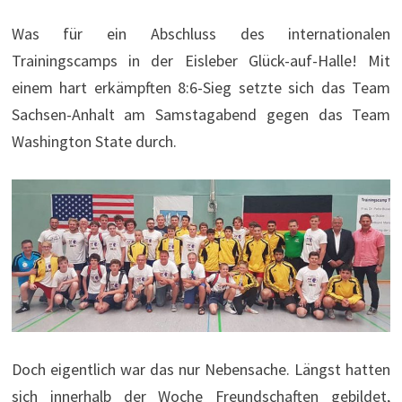
Was für ein Abschluss des internationalen
Trainingscamps in der Eisleber Glück-auf-Halle! Mit
einem hart erkämpften 8:6-Sieg setzte sich das Team
Sachsen-Anhalt am Samstagabend gegen das Team
Washington State durch.
Doch eigentlich war das nur Nebensache. Längst hatten
sich innerhalb der Woche Freundschaften gebildet,