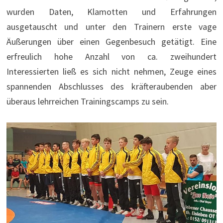
wurden Daten, Klamotten und Erfahrungen
ausgetauscht und unter den Trainern erste vage
Äußerungen über einen Gegenbesuch getätigt. Eine
erfreulich hohe Anzahl von ca. zweihundert
Interessierten ließ es sich nicht nehmen, Zeuge eines
spannenden Abschlusses des kräfteraubenden aber
überaus lehrreichen Trainingscamps zu sein.