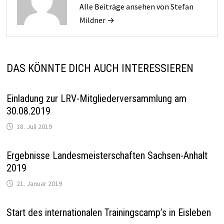
Alle Beiträge ansehen von Stefan
Mildner →
DAS KÖNNTE DICH AUCH INTERESSIEREN
Einladung zur LRV-Mitgliederversammlung am
30.08.2019
18. Juli 2019
Ergebnisse Landesmeisterschaften Sachsen-Anhalt
2019
21. Januar 2019
Start des internationalen Trainingscamp’s in Eisleben