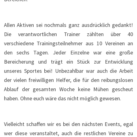
Allen Aktiven sei nochmals ganz ausdrücklich gedankt!
Die verantwortlichen Trainer zählten über 40
verschiedene Trainingsteilnehmer aus 10 Vereinen an
den sechs Tagen. Jeder Einzelne war eine große
Bereicherung und trägt ein Stück zur Entwicklung
unseres Sportes bei! Unbezahlbar war auch die Arbeit
der vielen freiwilligen Helfer, die für den reibungslosen
Ablauf der gesamten Woche keine Mühen gescheut
haben. Ohne euch wäre das nicht möglich gewesen.
Vielleicht schaffen wir es bei den nächsten Events, egal
wer diese veranstaltet, auch die restlichen Vereine zu