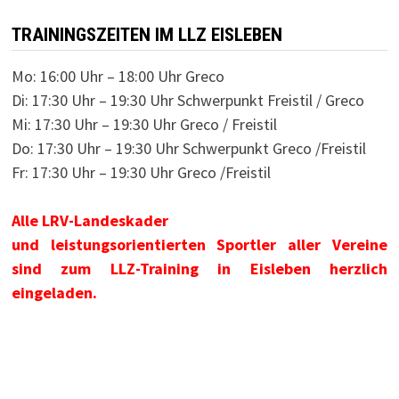
TRAININGSZEITEN IM LLZ EISLEBEN
Mo: 16:00 Uhr – 18:00 Uhr Greco
Di: 17:30 Uhr – 19:30 Uhr Schwerpunkt Freistil / Greco
Mi: 17:30 Uhr – 19:30 Uhr Greco / Freistil
Do: 17:30 Uhr – 19:30 Uhr Schwerpunkt Greco /Freistil
Fr: 17:30 Uhr – 19:30 Uhr Greco /Freistil
Alle LRV-Landeskader
und leistungsorientierten Sportler aller Vereine
sind zum LLZ-Training in Eisleben herzlich
eingeladen.