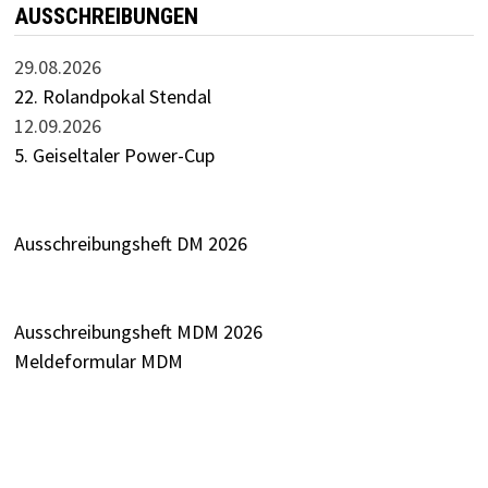
AUSSCHREIBUNGEN
29.08.2026
22. Rolandpokal Stendal
12.09.2026
5. Geiseltaler Power-Cup
Ausschreibungsheft DM 2026
Ausschreibungsheft MDM 2026
Meldeformular MDM