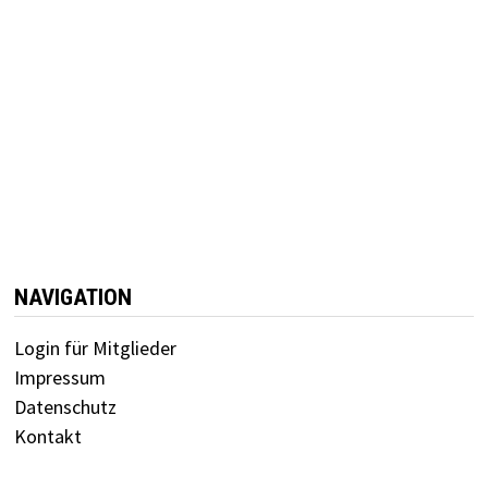
NAVIGATION
Login für Mitglieder
Impressum
Datenschutz
Kontakt