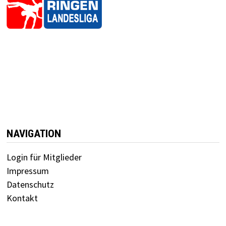
NAVIGATION
Login für Mitglieder
Impressum
Datenschutz
Kontakt