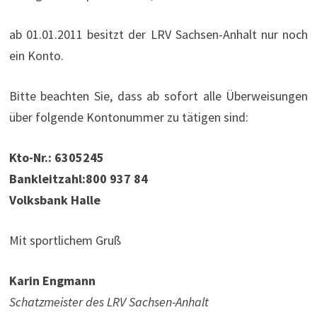
ab 01.01.2011 besitzt der LRV Sachsen-Anhalt nur noch
ein Konto.
Bitte beachten Sie, dass ab sofort alle Überweisungen
über folgende Kontonummer zu tätigen sind:
Kto-Nr.: 6305245
Bankleitzahl:800 937 84
Volksbank Halle
Mit sportlichem Gruß
Karin Engmann
Schatzmeister des LRV Sachsen-Anhalt