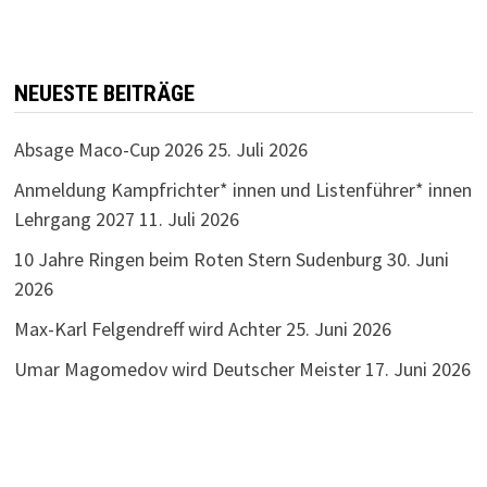
NEUESTE BEITRÄGE
Absage Maco-Cup 2026
25. Juli 2026
Anmeldung Kampfrichter* innen und Listenführer* innen
Lehrgang 2027
11. Juli 2026
10 Jahre Ringen beim Roten Stern Sudenburg
30. Juni
2026
Max-Karl Felgendreff wird Achter
25. Juni 2026
Umar Magomedov wird Deutscher Meister
17. Juni 2026