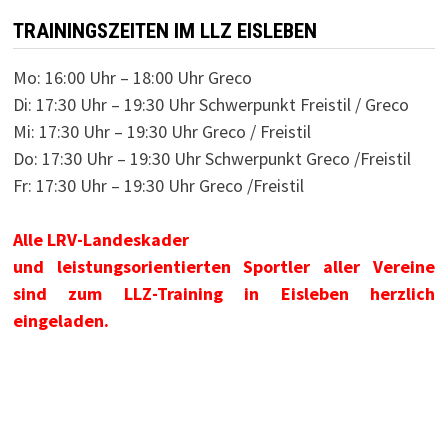
TRAININGSZEITEN IM LLZ EISLEBEN
Mo: 16:00 Uhr – 18:00 Uhr Greco
Di: 17:30 Uhr – 19:30 Uhr Schwerpunkt Freistil / Greco
Mi: 17:30 Uhr – 19:30 Uhr Greco / Freistil
Do: 17:30 Uhr – 19:30 Uhr Schwerpunkt Greco /Freistil
Fr: 17:30 Uhr – 19:30 Uhr Greco /Freistil
Alle LRV-Landeskader
und leistungsorientierten Sportler aller Vereine
sind zum LLZ-Training in Eisleben herzlich
eingeladen.