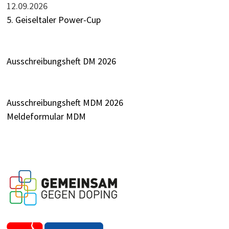
12.09.2026
5. Geiseltaler Power-Cup
Ausschreibungsheft DM 2026
Ausschreibungsheft MDM 2026
Meldeformular MDM