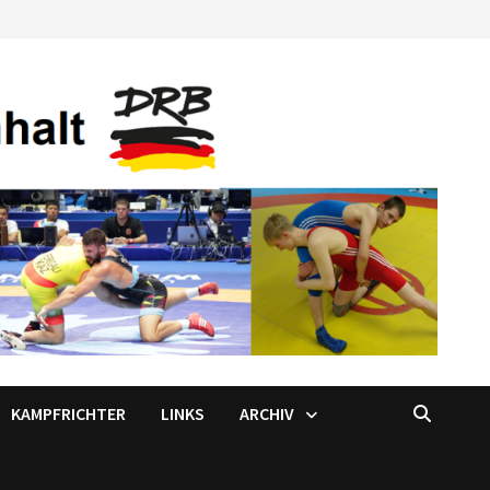
KAMPFRICHTER
LINKS
ARCHIV