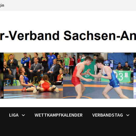
gin
LIGA
WETTKAMPFKALENDER
VERBANDSTAG