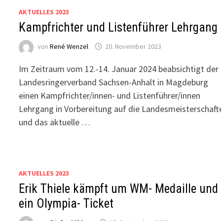
AKTUELLES 2023
Kampfrichter und Listenführer Lehrgang
von
René Wenzel
20. November 2023
Im Zeitraum vom 12.-14. Januar 2024 beabsichtigt der
Landesringerverband Sachsen-Anhalt in Magdeburg
einen Kampfrichter/innen- und Listenführer/innen
Lehrgang in Vorbereitung auf die Landesmeisterschaft
und das aktuelle …
AKTUELLES 2023
Erik Thiele kämpft um WM- Medaille und
ein Olympia- Ticket