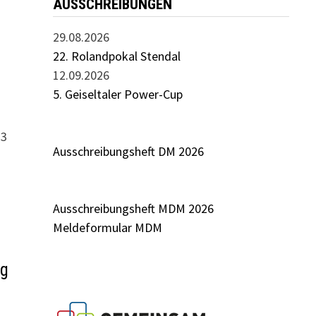
AUSSCHREIBUNGEN
29.08.2026
22. Rolandpokal Stendal
12.09.2026
5. Geiseltaler Power-Cup
23
Ausschreibungsheft DM 2026
Ausschreibungsheft MDM 2026
Meldeformular MDM
ng