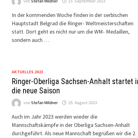
von
Stefan Mildner
15. September 2023
In der kommenden Woche finden in der serbischen
Hauptstadt Belgrad die Ringer- Weltmeisterschaften
statt. Dort geht es nicht nur um die WM- Medaillen,
sondern auch …
AKTUELLES 2023
Ringer-Oberliga Sachsen-Anhalt startet i
die neue Saison
von
Stefan Mildner
25. August 2023
Auch im Jahr 2023 werden wieder die
Mannschaftskämpfe in der Oberliga Sachsen-Anhalt
durchgeführt. Als neue Mannschaft begrüßen wir die 2.