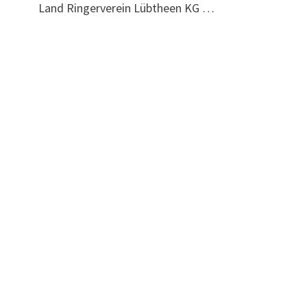
Land Ringerverein Lübtheen KG …