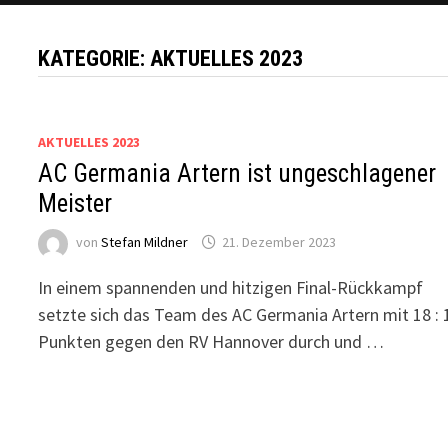
KATEGORIE:
AKTUELLES 2023
AKTUELLES 2023
AC Germania Artern ist ungeschlagener
Meister
von
Stefan Mildner
21. Dezember 2023
In einem spannenden und hitzigen Final-Rückkampf
setzte sich das Team des AC Germania Artern mit 18 : 
Punkten gegen den RV Hannover durch und …