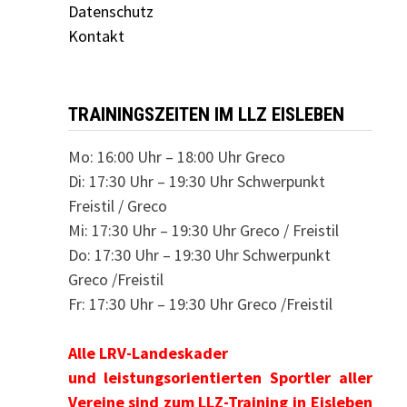
Datenschutz
Kontakt
TRAININGSZEITEN IM LLZ EISLEBEN
Mo: 16:00 Uhr – 18:00 Uhr Greco
Di: 17:30 Uhr – 19:30 Uhr Schwerpunkt
Freistil / Greco
Mi: 17:30 Uhr – 19:30 Uhr Greco / Freistil
Do: 17:30 Uhr – 19:30 Uhr Schwerpunkt
Greco /Freistil
Fr: 17:30 Uhr – 19:30 Uhr Greco /Freistil
Alle LRV-Landeskader
und leistungsorientierten Sportler aller
Vereine sind zum LLZ-Training in Eisleben