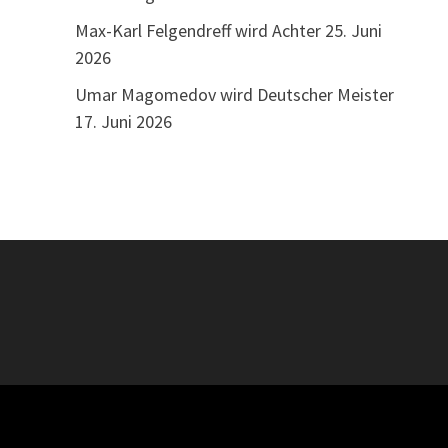
Max-Karl Felgendreff wird Achter
25. Juni
2026
Umar Magomedov wird Deutscher Meister
17. Juni 2026