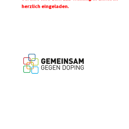
herzlich eingeladen.