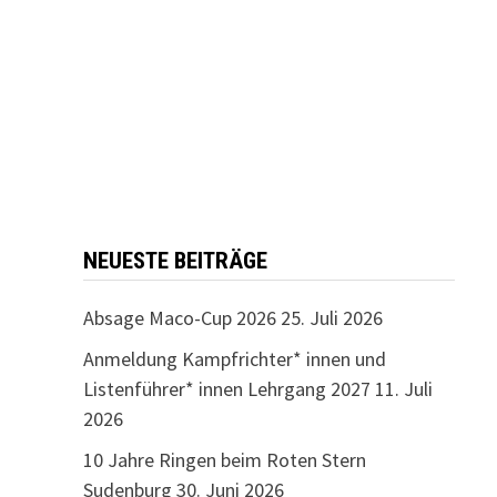
NEUESTE BEITRÄGE
Absage Maco-Cup 2026
25. Juli 2026
Anmeldung Kampfrichter* innen und
Listenführer* innen Lehrgang 2027
11. Juli
2026
10 Jahre Ringen beim Roten Stern
Sudenburg
30. Juni 2026