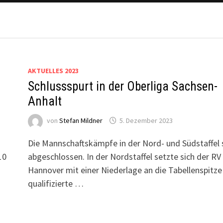
AKTUELLES 2023
Schlussspurt in der Oberliga Sachsen-
Anhalt
von
Stefan Mildner
5. Dezember 2023
Die Mannschaftskämpfe in der Nord- und Südstaffel 
10
abgeschlossen. In der Nordstaffel setzte sich der RV
Hannover mit einer Niederlage an die Tabellenspitze
qualifizierte …