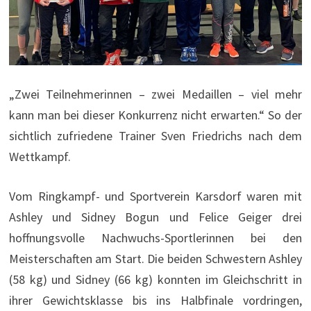
„Zwei Teilnehmerinnen – zwei Medaillen – viel mehr
kann man bei dieser Konkurrenz nicht erwarten.“ So der
sichtlich zufriedene Trainer Sven Friedrichs nach dem
Wettkampf.
Vom Ringkampf- und Sportverein Karsdorf waren mit
Ashley und Sidney Bogun und Felice Geiger drei
hoffnungsvolle Nachwuchs-Sportlerinnen bei den
Meisterschaften am Start. Die beiden Schwestern Ashley
(58 kg) und Sidney (66 kg) konnten im Gleichschritt in
ihrer Gewichtsklasse bis ins Halbfinale vordringen,