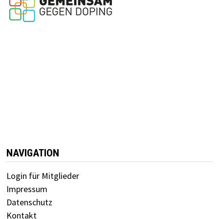
NAVIGATION
Login für Mitglieder
Impressum
Datenschutz
Kontakt