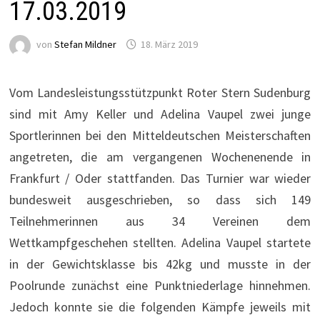
17.03.2019
von
Stefan Mildner
18. März 2019
Vom Landesleistungsstützpunkt Roter Stern Sudenburg
sind mit Amy Keller und Adelina Vaupel zwei junge
Sportlerinnen bei den Mitteldeutschen Meisterschaften
angetreten, die am vergangenen Wochenenende in
Frankfurt / Oder stattfanden. Das Turnier war wieder
bundesweit ausgeschrieben, so dass sich 149
Teilnehmerinnen aus 34 Vereinen dem
Wettkampfgeschehen stellten. Adelina Vaupel startete
in der Gewichtsklasse bis 42kg und musste in der
Poolrunde zunächst eine Punktniederlage hinnehmen.
Jedoch konnte sie die folgenden Kämpfe jeweils mit