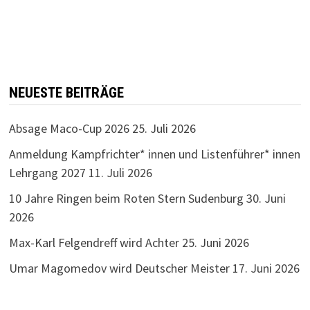
NEUESTE BEITRÄGE
Absage Maco-Cup 2026
25. Juli 2026
Anmeldung Kampfrichter* innen und Listenführer* innen
Lehrgang 2027
11. Juli 2026
10 Jahre Ringen beim Roten Stern Sudenburg
30. Juni
2026
Max-Karl Felgendreff wird Achter
25. Juni 2026
Umar Magomedov wird Deutscher Meister
17. Juni 2026