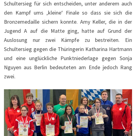
Schultersieg für sich entscheiden, unter anderem auch
den Kampf ums ‚kleine‘ Finale so dass sie sich die
Bronzemedaille sichern konnte. Amy Keller, die in der
Jugend A auf die Matte ging, hatte auf Grund der
Auslosung nur zwei Kämpfe zu bestreiten. Ein
Schultersieg gegen die Thüringerin Katharina Hartmann
und eine unglückliche Punktniederlage gegen Sonja
Nguyen aus Berlin bedeuteten am Ende jedoch Rang
zwei.