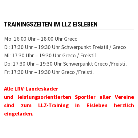
TRAININGSZEITEN IM LLZ EISLEBEN
Mo: 16:00 Uhr – 18:00 Uhr Greco
Di: 17:30 Uhr – 19:30 Uhr Schwerpunkt Freistil / Greco
Mi: 17:30 Uhr – 19:30 Uhr Greco / Freistil
Do: 17:30 Uhr – 19:30 Uhr Schwerpunkt Greco /Freistil
Fr: 17:30 Uhr – 19:30 Uhr Greco /Freistil
Alle LRV-Landeskader
und leistungsorientierten Sportler aller Vereine
sind zum LLZ-Training in Eisleben herzlich
eingeladen.