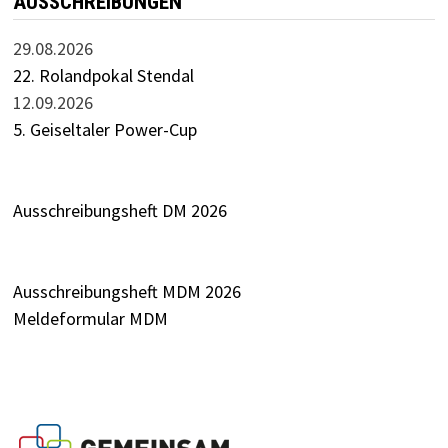
AUSSCHREIBUNGEN
29.08.2026
22. Rolandpokal Stendal
12.09.2026
5. Geiseltaler Power-Cup
Ausschreibungsheft DM 2026
Ausschreibungsheft MDM 2026
Meldeformular MDM